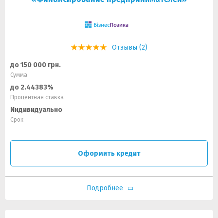
Отзывы (2)
до 150 000 грн.
Сумма
до 2.44383%
Процентная ставка
Индивидуально
Срок
Оформить кредит
Подробнее