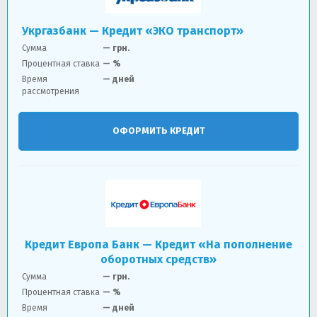
Укргазбанк — Кредит «ЭКО транспорт»
Сумма
—
грн.
Процентная ставка
— %
Время
— дней
рассмотрения
ОФОРМИТЬ КРЕДИТ
Кредит Европа Банк — Кредит «На пополнение
оборотных средств»
Сумма
—
грн.
Процентная ставка
— %
Время
— дней