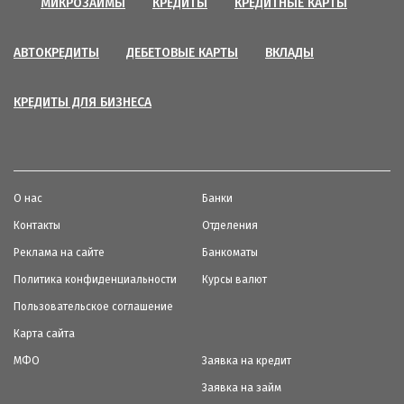
МИКРОЗАЙМЫ
КРЕДИТЫ
КРЕДИТНЫЕ КАРТЫ
АВТОКРЕДИТЫ
ДЕБЕТОВЫЕ КАРТЫ
ВКЛАДЫ
КРЕДИТЫ ДЛЯ БИЗНЕСА
О нас
Банки
Контакты
Отделения
Реклама на сайте
Банкоматы
Политика конфиденциальности
Курсы валют
Пользовательское соглашение
Карта сайта
МФО
Заявка на кредит
Заявка на займ