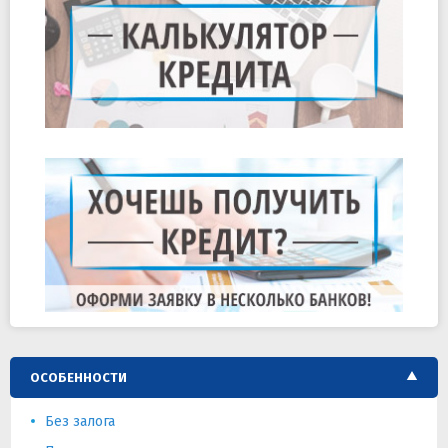
ОСОБЕННОСТИ
Без залога