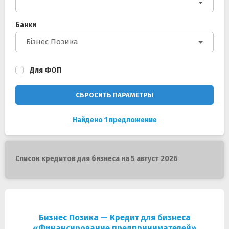
Банки
Бізнес Позика
Для ФОП
СБРОСИТЬ ПАРАМЕТРЫ
Найдено 1 предложение
Список кредитов для бизнеса на 5 август 2026
Бизнес Позика — Кредит для бизнеса
«Финансирование предпринимателей»