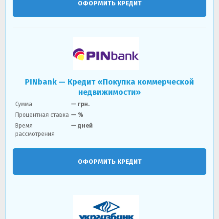
ОФОРМИТЬ КРЕДИТ
PINbank — Кредит «Покупка коммерческой
недвижимости»
Сумма
—
грн.
Процентная ставка
— %
Время
— дней
рассмотрения
ОФОРМИТЬ КРЕДИТ