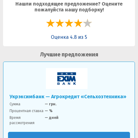
Нашли подходящее предложение? Оцените
пожалуйста нашу подборку!
Оценка 4.8 из 5
Лучшие предложения
Укрэксимбанк — Агрокредит «Сельхозтехника»
Сумма
—
грн.
Процентная ставка
— %
Время
— дней
рассмотрения