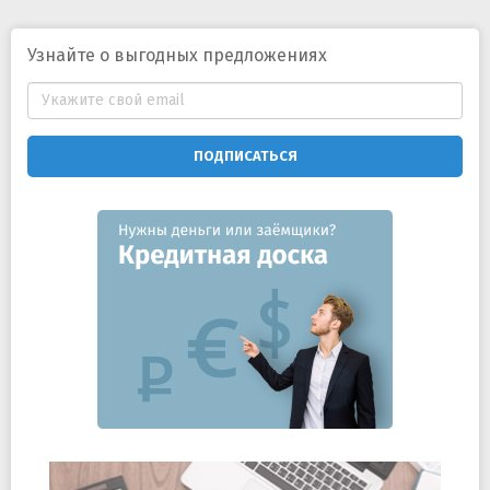
Узнайте о выгодных предложениях
ПОДПИСАТЬСЯ