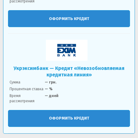
рассмотрения
ОФОРМИТЬ КРЕДИТ
Укрэксимбанк — Кредит «Невозобновляемая
кредитная линия»
Сумма
—
грн.
Процентная ставка
— %
Время
— дней
рассмотрения
ОФОРМИТЬ КРЕДИТ