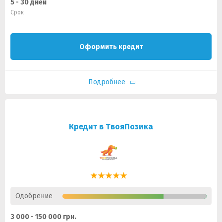
5 - 30 дней
Срок
Оформить кредит
Подробнее
Кредит в ТвояПозика
Одобрение
3 000 - 150 000 грн.