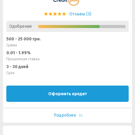
Отзывы (3)
Одобрение
500 - 25 000 грн.
Сумма
0.01 - 1.99%
Процентная ставка
3 - 30 дней
Срок
Оформить кредит
Подробнее