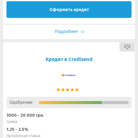
Оформить кредит
Подробнее
Кредит в Credisend
Одобрение
1000 - 20 000 грн.
Сумма
1.25 - 2.5%
Процентная ставка