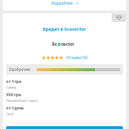
Подробнее
Кредит в Scorector
Отзывы (0)
Одобрение
от 1 грн.
Сумма
550 грн.
Процентная ставка
от 1 день
Срок