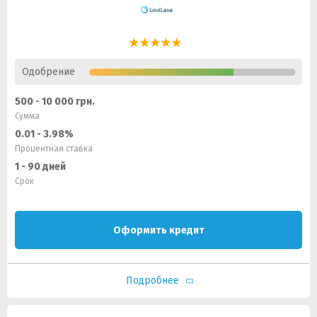
Одобрение
500 - 10 000 грн.
Сумма
0.01 - 3.98%
Процентная ставка
1 - 90 дней
Срок
Оформить кредит
Подробнее