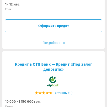
1 - 12 мес.
Срок
Оформить кредит
Подробнее
Кредит в ОТП Банк — Кредит «Под залог
депозита»
Отзывы (0)
10 000 - 1 150 000 грн.
Сумма