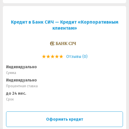
Кредит в Банк СИЧ — Кредит «Корпоративным
клиентам»
Отзывы (0)
Индивидуально
Сумма
Индивидуально
Процентная ставка
до 24 мес.
Срок
Оформить кредит