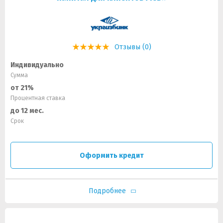
Отзывы (0)
Индивидуально
Сумма
от 21%
Процентная ставка
до 12 мес.
Срок
Оформить кредит
Подробнее