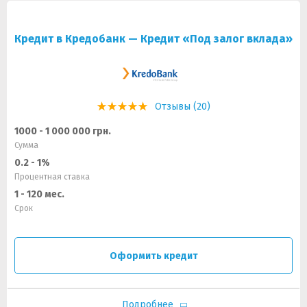
Кредит в Кредобанк — Кредит «Под залог вклада»
Отзывы (20)
1000 - 1 000 000 грн.
Сумма
0.2 - 1%
Процентная ставка
1 - 120 мес.
Срок
Оформить кредит
Подробнее