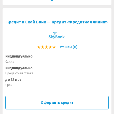
Кредит в Скай Банк — Кредит «Кредитная линия»
Отзывы (0)
Индивидуально
Сумма
Индивидуально
Процентная ставка
до 12 мес.
Срок
Оформить кредит