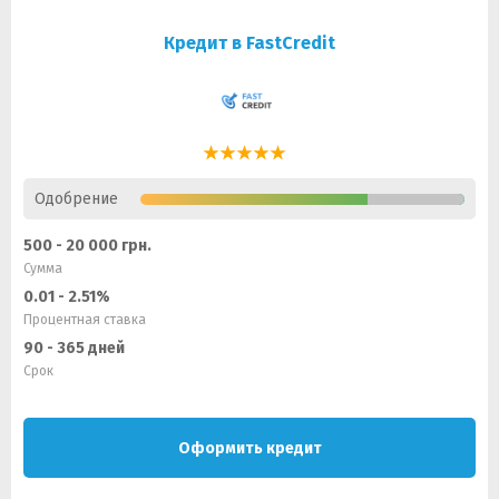
Кредит в FastCredit
Одобрение
500 - 20 000 грн.
Сумма
0.01 - 2.51%
Процентная ставка
90 - 365 дней
Срок
Оформить кредит