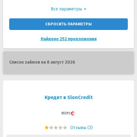
Все параметры
СБРОСИТЬ ПАРАМЕТРЫ
Найдено 252 предложения
Список займов на 8 август 2026
Кредит в SlonCredit
Отзывы (3)