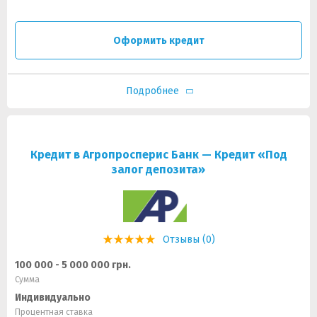
Оформить кредит
Подробнее
Кредит в Агропросперис Банк — Кредит «Под
залог депозита»
Отзывы (0)
100 000 - 5 000 000 грн.
Сумма
Индивидуально
Процентная ставка