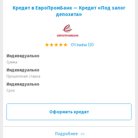
Кредит в ЕвроПромБанк — Кредит «Под залог
депозита»
Отзывы (0)
Индивидуально
Сумма
Индивидуально
Процентная ставка
Индивидуально
Срок
Оформить кредит
Подробнее