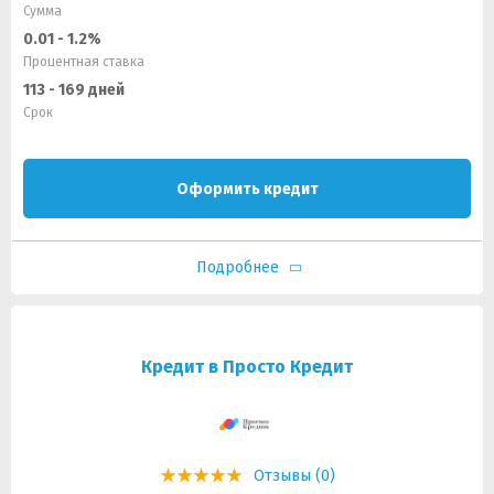
Сумма
0.01 - 1.2%
Процентная ставка
113 - 169 дней
Срок
Оформить кредит
Подробнее
Кредит в Просто Кредит
Отзывы (0)