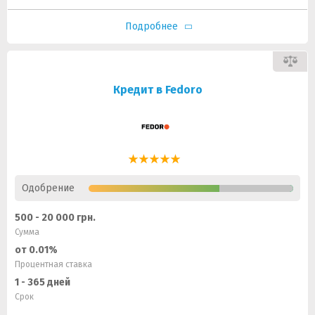
Подробнее
Кредит в Fedoro
Одобрение
500 - 20 000 грн.
Сумма
от 0.01%
Процентная ставка
1 - 365 дней
Срок