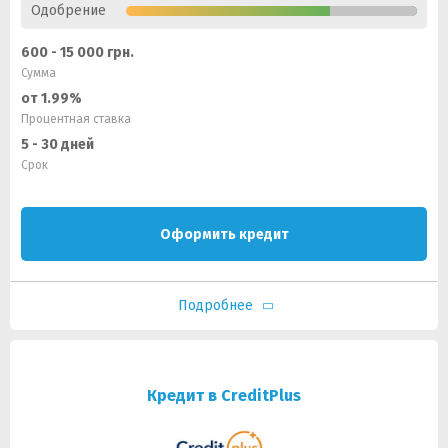
Одобрение
600 - 15 000 грн.
Сумма
от 1.99%
Процентная ставка
5 - 30 дней
Срок
Оформить кредит
Подробнее
Кредит в CreditPlus