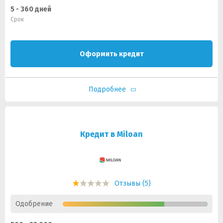
5 - 360 дней
Срок
Оформить кредит
Подробнее
Кредит в Miloan
Отзывы (5)
Одобрение