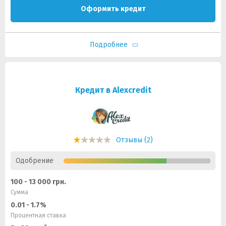
Оформить кредит
Подробнее
Кредит в Alexcredit
Отзывы (2)
Одобрение
100 - 13 000 грн.
Сумма
0.01 - 1.7%
Процентная ставка