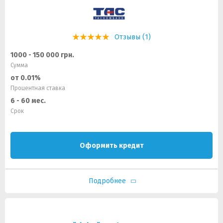
Отзывы (1)
1000 - 150 000 грн.
Сумма
от 0.01%
Процентная ставка
6 - 60 мес.
Срок
Оформить кредит
Подробнее