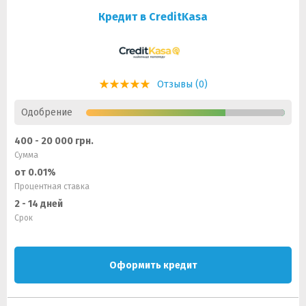
Кредит в CreditKasa
Отзывы (0)
Одобрение
400 - 20 000 грн.
Сумма
от 0.01%
Процентная ставка
2 - 14 дней
Срок
Оформить кредит