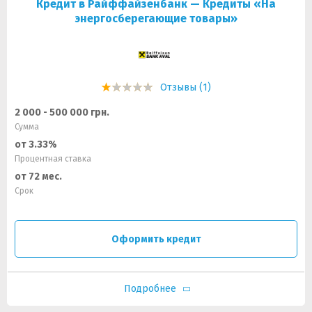
Кредит в Райффайзенбанк — Кредиты «На
энергосберегающие товары»
Отзывы (1)
2 000 - 500 000 грн.
Сумма
от 3.33%
Процентная ставка
от 72 мес.
Срок
Оформить кредит
Подробнее