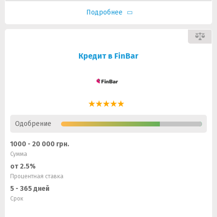
Подробнее
Кредит в FinBar
Одобрение
1000 - 20 000 грн.
Сумма
от 2.5%
Процентная ставка
5 - 365 дней
Срок