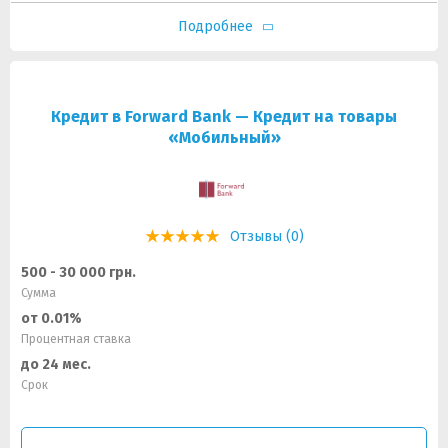
Подробнее
Кредит в Forward Bank — Кредит на товары
«Мобильный»
Отзывы (0)
500 - 30 000 грн.
Сумма
от 0.01%
Процентная ставка
до 24 мес.
Срок