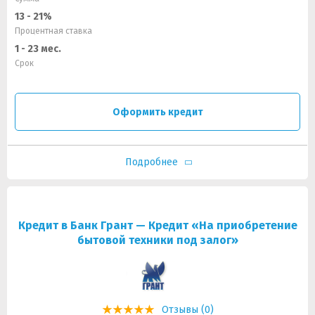
13 - 21%
Процентная ставка
1 - 23 мес.
Срок
Оформить кредит
Подробнее
Кредит в Банк Грант — Кредит «На приобретение
бытовой техники под залог»
Отзывы (0)