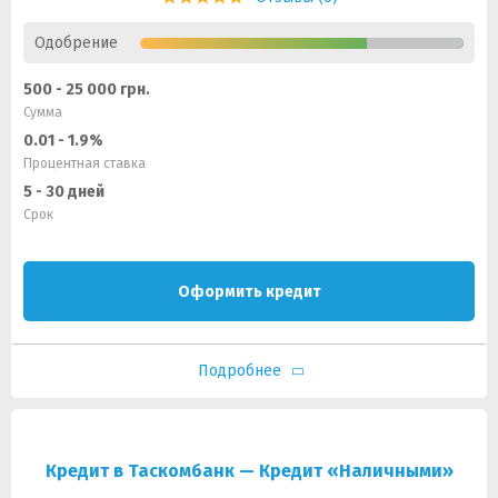
Одобрение
500 - 25 000 грн.
Сумма
0.01 - 1.9%
Процентная ставка
5 - 30 дней
Срок
Оформить кредит
Подробнее
Кредит в Таскомбанк — Кредит «Наличными»