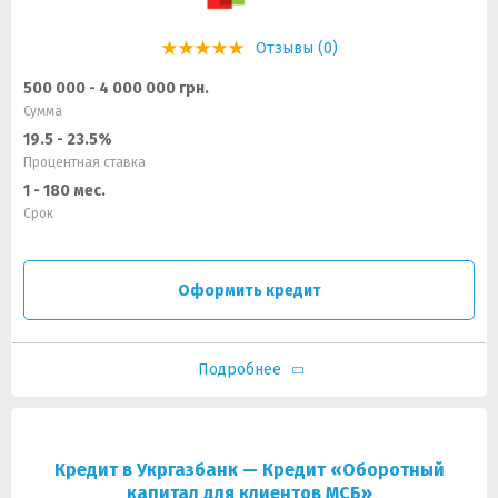
Отзывы (0)
500 000 - 4 000 000 грн.
Сумма
19.5 - 23.5%
Процентная ставка
1 - 180 мес.
Срок
Оформить кредит
Подробнее
Кредит в Укргазбанк — Кредит «Оборотный
капитал для клиентов МСБ»