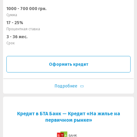
1000 - 700 000 грн.
Сумма
17 - 25%
Процентная ставка
3 - 36 мес.
Срок
Оформить кредит
Подробнее
Кредит в БТА Банк — Кредит «На жилье на
первичном рынке»