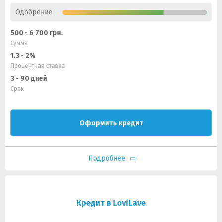
Одобрение
500 - 6 700 грн.
Сумма
1.3 - 2%
Процентная ставка
3 - 90 дней
Срок
Оформить кредит
Подробнее
Кредит в LoviLave