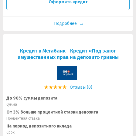
Оформить кредит
Подробнее
Кредит в Мегабанк - Кредит «Под залог
имущественных прав на депозит» гривны
Отзывы (0)
До 90% суммы депозита
Сумма
От 3% больше процентной ставки депозита
Процентная ставка
На период депозитного вклада
Срок