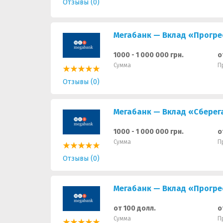
Отзывы (0)
Мегабанк — Вклад «Прогре
1000 - 1 000 000 грн.
о
Сумма
П
Отзывы (0)
Мегабанк — Вклад «Сберег
1000 - 1 000 000 грн.
о
Сумма
П
Отзывы (0)
Мегабанк — Вклад «Прогре
от 100 долл.
о
Сумма
П