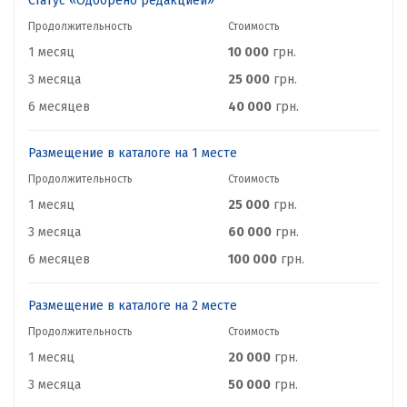
Статус «Одобрено редакцией»
Продолжительность
Стоимость
1 месяц
10 000
грн.
3 месяца
25 000
грн.
6 месяцев
40 000
грн.
Размещение в каталоге на 1 месте
Продолжительность
Стоимость
1 месяц
25 000
грн.
3 месяца
60 000
грн.
6 месяцев
100 000
грн.
Размещение в каталоге на 2 месте
Продолжительность
Стоимость
1 месяц
20 000
грн.
3 месяца
50 000
грн.