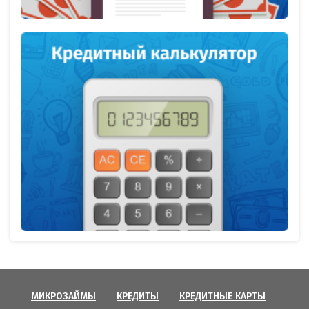
МИКРОЗАЙМЫ
КРЕДИТЫ
КРЕДИТНЫЕ КАРТЫ