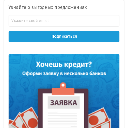
Узнайте о выгодных предложениях
Подписаться