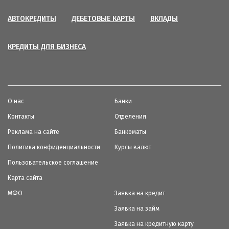
АВТОКРЕДИТЫ
ДЕБЕТОВЫЕ КАРТЫ
ВКЛАДЫ
КРЕДИТЫ ДЛЯ БИЗНЕСА
О нас
Банки
Контакты
Отделения
Реклама на сайте
Банкоматы
Политика конфиденциальности
Курсы валют
Пользовательское соглашение
Карта сайта
МФО
Заявка на кредит
Заявка на займ
Заявка на кредитную карту