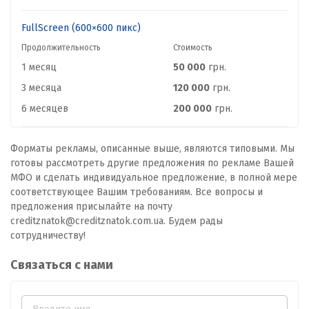
FullScreen (600×600 пикс)
Продолжительность
Стоимость
1 месяц
50 000
грн.
3 месяца
120 000
грн.
6 месяцев
200 000
грн.
Форматы рекламы, описанные выше, являются типовыми. Мы
готовы рассмотреть другие предложения по рекламе Вашей
МФО и сделать индивидуальное предложение, в полной мере
соответствующее Вашим требованиям. Все вопросы и
предложения присылайте на почту
creditznatok@creditznatok.com.ua. Будем рады
сотрудничеству!
Связаться с нами