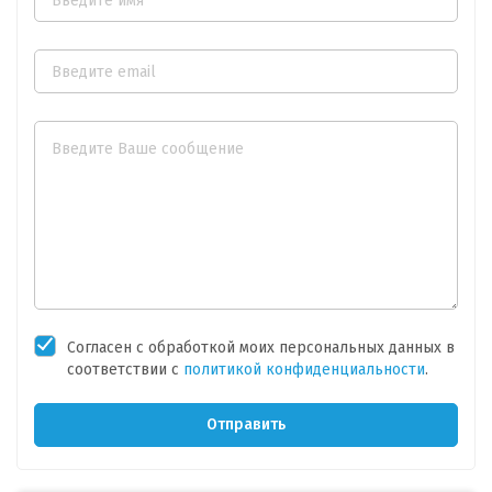
Согласен с обработкой моих персональных данных в
соответствии
с
политикой конфиденциальности
.
Отправить