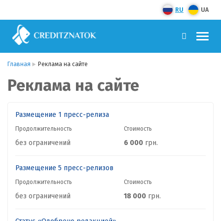
RU
UA
Главная
Реклама на сайте
Реклама на сайте
Размещение 1 пресс-релиза
Продолжительность
Стоимость
без ограничений
6 000
грн.
Размещение 5 пресс-релизов
Продолжительность
Стоимость
без ограничений
18 000
грн.