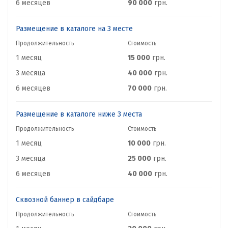
6 месяцев
90 000
грн.
Размещение в каталоге на 3 месте
Продолжительность
Стоимость
1 месяц
15 000
грн.
3 месяца
40 000
грн.
6 месяцев
70 000
грн.
Размещение в каталоге ниже 3 места
Продолжительность
Стоимость
1 месяц
10 000
грн.
3 месяца
25 000
грн.
6 месяцев
40 000
грн.
Сквозной баннер в сайдбаре
Продолжительность
Стоимость