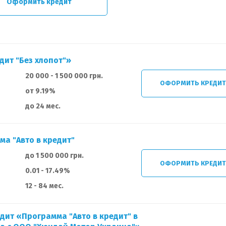
Оформить кредит
дит "Без хлопот"»
20 000 - 1 500 000 грн.
ОФОРМИТЬ КРЕДИ
от 9.19%
до 24 мес.
ма "Авто в кредит"
до 1 500 000 грн.
ОФОРМИТЬ КРЕДИ
0.01 - 17.49%
12 - 84 мес.
дит «Программа "Авто в кредит" в