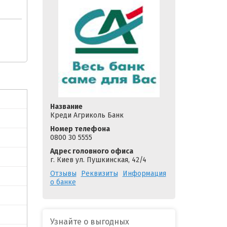
Название
Креди Агриколь Банк
Номер телефона
0800 30 5555
Адрес головного офиса
г. Киев ул. Пушкинская, 42/4
Отзывы
Реквизиты
Информация
о банке
Узнайте о выгодных