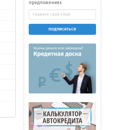
предложениях
ПОДПИСАТЬСЯ