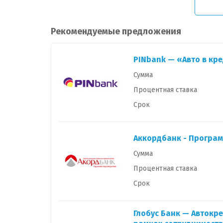
Рекомендуемые предложения
PINbank — «Авто в кре
Сумма
Процентная ставка
Срок
Аккордбанк - Програм
Сумма
Процентная ставка
Срок
Глобус Банк — Автокре