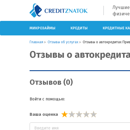
Лучшие
физиче
МИКРОЗАЙМЫ
КРЕДИТЫ
КРЕДИТНЫЕ К
Главная
Отзывы об услугах
Отзывы о автокредитах При
Отзывы о автокредит
Отзывов (0)
Войти с помощью:
Ваша оценка