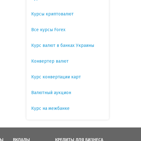
Курсы криптовалют
Все курсы Forex
Курс валют в банках Украины
Конвертер валют
Курс конвертации карт
Валютный аукцион
Курс на межбанке
ТЫ
ВКЛАДЫ
КРЕДИТЫ ДЛЯ БИЗНЕСА