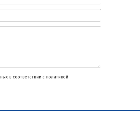
ных в соответствии с политикой