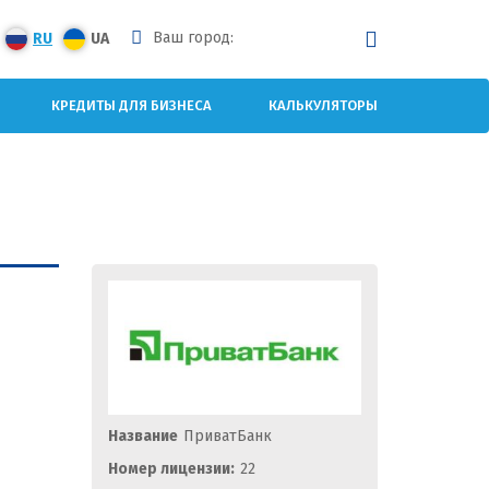
Ваш город:
RU
UA
КРЕДИТЫ ДЛЯ БИЗНЕСА
КАЛЬКУЛЯТОРЫ
Название
ПриватБанк
Номер лицензии:
22