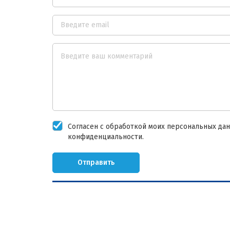
Согласен с обработкой моих персональных дан
конфиденциальности.
Отправить