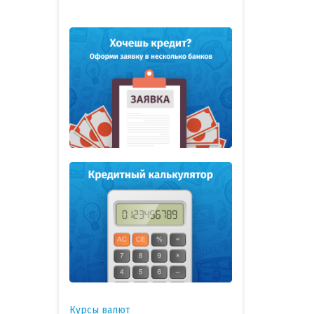
Курсы валют