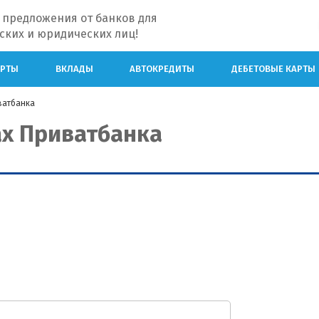
 предложения от банков для
ских и юридических лиц!
АРТЫ
ВКЛАДЫ
АВТОКРЕДИТЫ
ДЕБЕТОВЫЕ КАРТЫ
ватбанка
ах Приватбанка