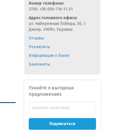
Номер телефона:
3700, +38-056-716-11-31
Адрес головного офиса:
ул. Набережная Победы, 50, г.
Днепр, 49094, Украина
Отзывы
Реквизиты
Информация о банке
Банкоматы
Узнайте о выгодных
предложениях
Подписаться