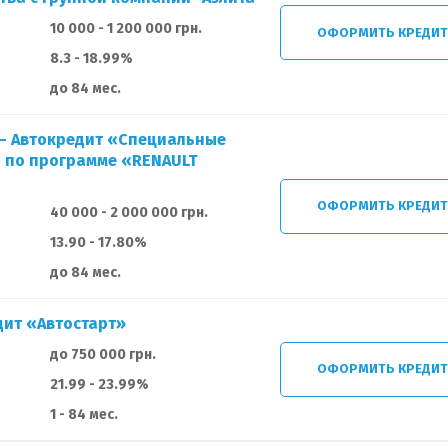
10 000 - 1 200 000 грн.
ОФОРМИТЬ КРЕДИ
8.3 - 18.99%
до 84 мес.
 — Автокредит «Специальные
 по программе «RENAULT
ОФОРМИТЬ КРЕДИ
40 000 - 2 000 000 грн.
13.90 - 17.80%
до 84 мес.
ит «Автостарт»
до 750 000 грн.
ОФОРМИТЬ КРЕДИ
21.99 - 23.99%
1 - 84 мес.