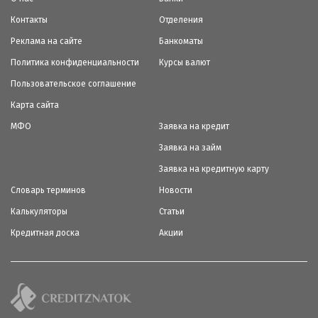
Контакты
Отделения
Реклама на сайте
Банкоматы
Политика конфиденциальности
Курсы валют
Пользовательское соглашение
Карта сайта
МФО
Заявка на кредит
Заявка на займ
Заявка на кредитную карту
Словарь терминов
Новости
Калькуляторы
Статьи
Кредитная доска
Акции