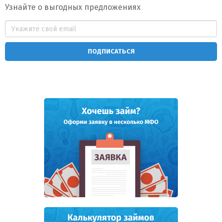
Узнайте о выгодных предложениях
ПОДПИСАТЬСЯ