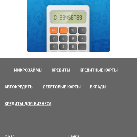
МИКРОЗАЙМЫ
КРЕДИТЫ
КРЕДИТНЫЕ КАРТЫ
АВТОКРЕДИТЫ
ДЕБЕТОВЫЕ КАРТЫ
ВКЛАДЫ
КРЕДИТЫ ДЛЯ БИЗНЕСА
О нас
Банки