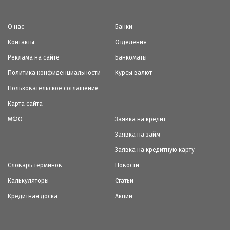
О нас
Банки
Контакты
Отделения
Реклама на сайте
Банкоматы
Политика конфиденциальности
Курсы валют
Пользовательское соглашение
Карта сайта
МФО
Заявка на кредит
Заявка на займ
Заявка на кредитную карту
Словарь терминов
Новости
Калькуляторы
Статьи
Кредитная доска
Акции