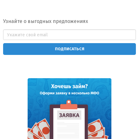
Узнайте о выгодных предложениях
ПОДПИСАТЬСЯ