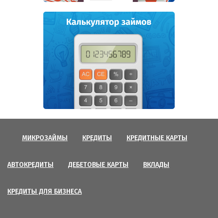
МИКРОЗАЙМЫ
КРЕДИТЫ
КРЕДИТНЫЕ КАРТЫ
АВТОКРЕДИТЫ
ДЕБЕТОВЫЕ КАРТЫ
ВКЛАДЫ
КРЕДИТЫ ДЛЯ БИЗНЕСА