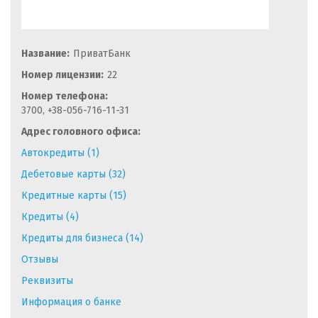
Название:
ПриватБанк
Номер лицензии:
22
Номер телефона:
3700, +38-056-716-11-31
Адрес головного офиса:
Автокредиты (1)
Дебетовые карты (32)
Кредитные карты (15)
Кредиты (4)
Кредиты для бизнеса (14)
Отзывы
Реквизиты
Информация о банке