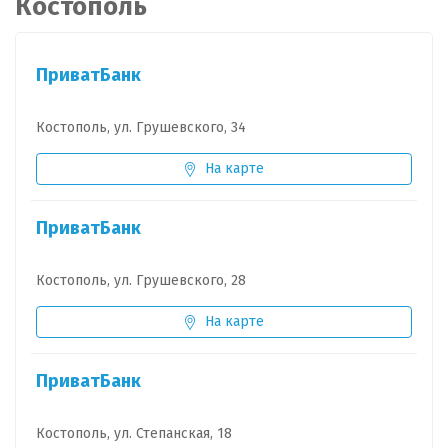
Костополь
ПриватБанк
Костополь, ул. Грушевского, 34
На карте
ПриватБанк
Костополь, ул. Грушевского, 28
На карте
ПриватБанк
Костополь, ул. Степанская, 18