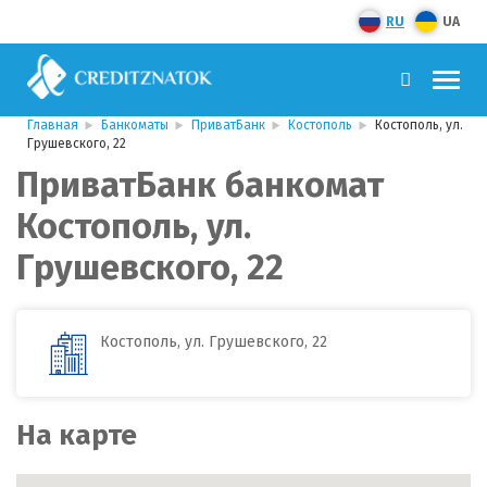
RU
UA
Главная
Банкоматы
ПриватБанк
Костополь
Костополь, ул.
Грушевского, 22
ПриватБанк банкомат
Костополь, ул.
Грушевского, 22
Костополь, ул. Грушевского, 22
На карте