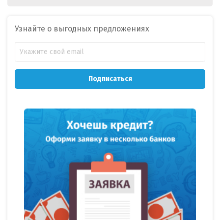
Узнайте о выгодных предложениях
Подписаться