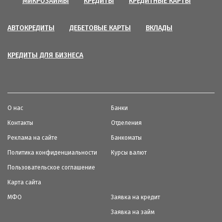
МИКРОЗАЙМЫ
КРЕДИТЫ
КРЕДИТНЫЕ КАРТЫ
АВТОКРЕДИТЫ
ДЕБЕТОВЫЕ КАРТЫ
ВКЛАДЫ
КРЕДИТЫ ДЛЯ БИЗНЕСА
О нас
Банки
Контакты
Отделения
Реклама на сайте
Банкоматы
Политика конфиденциальности
Курсы валют
Пользовательское соглашение
Карта сайта
МФО
Заявка на кредит
Заявка на займ