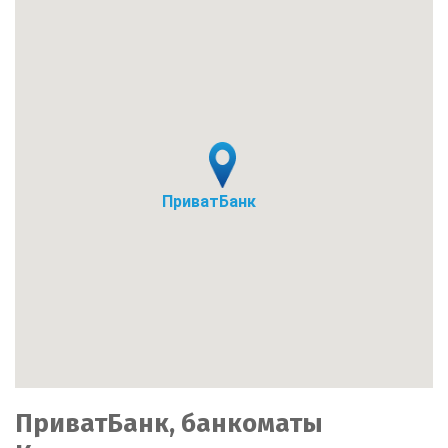
ПриватБанк
ПриватБанк, банкоматы