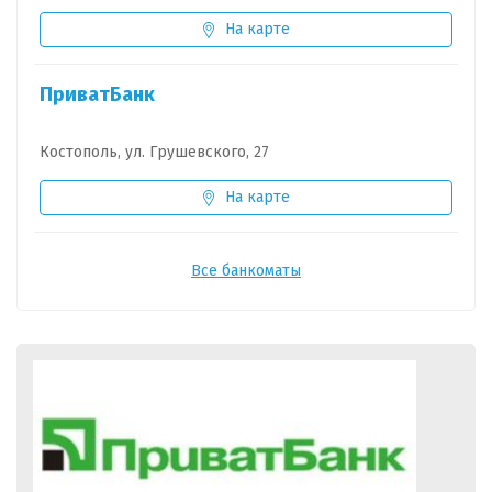
На карте
ПриватБанк
Костополь, ул. Грушевского, 27
На карте
Все банкоматы