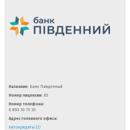
Название:
Банк Пивденный
Номер лицензии:
65
Номер телефона:
0 800 30 70 30
Адрес головного офиса:
Автокредиты (2)