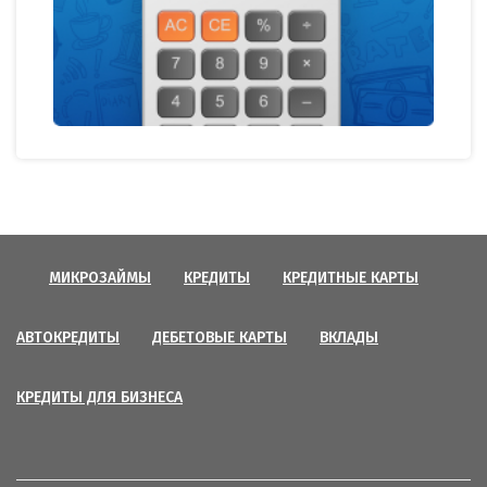
МИКРОЗАЙМЫ
КРЕДИТЫ
КРЕДИТНЫЕ КАРТЫ
АВТОКРЕДИТЫ
ДЕБЕТОВЫЕ КАРТЫ
ВКЛАДЫ
КРЕДИТЫ ДЛЯ БИЗНЕСА