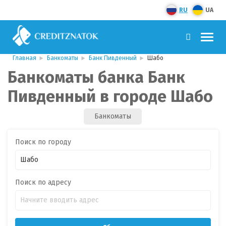
RU
UA
Главная
Банкоматы
Банк Пивденный
Шабо
Банкоматы банка Банк
Пивденный в городе Шабо
Банкоматы
Поиск по городу
Поиск по адресу