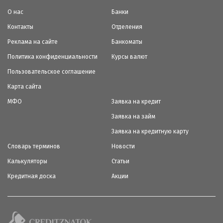
О нас
Банки
Контакты
Отделения
Реклама на сайте
Банкоматы
Политика конфиденциальности
Курсы валют
Пользовательское соглашение
Карта сайта
МФО
Заявка на кредит
Заявка на займ
Заявка на кредитную карту
Словарь терминов
Новости
Калькуляторы
Статьи
Кредитная доска
Акции