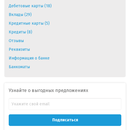
Дебетовые карты (18)
Вклады (29)
Кредитные карты (5)
Кредиты (8)
Отзывы
Реквизиты
Информация о банке
Банкоматы
Узнайте о выгодных предложениях
Подписаться