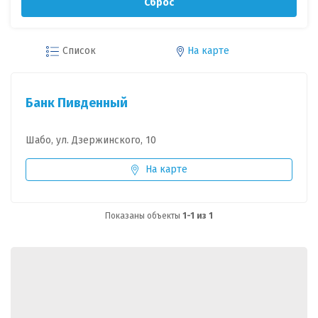
Сброс
Список
На карте
Банк Пивденный
Шабо, ул. Дзержинского, 10
На карте
Показаны объекты
1-1 из 1