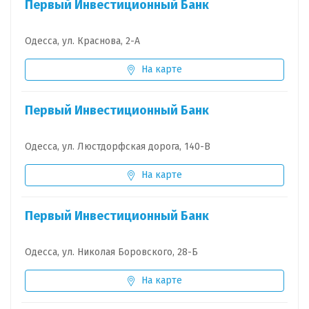
Первый Инвестиционный Банк
Одесса, ул. Краснова, 2-А
На карте
Первый Инвестиционный Банк
Одесса, ул. Люстдорфская дорога, 140-В
На карте
Первый Инвестиционный Банк
Одесса, ул. Николая Боровского, 28-Б
На карте