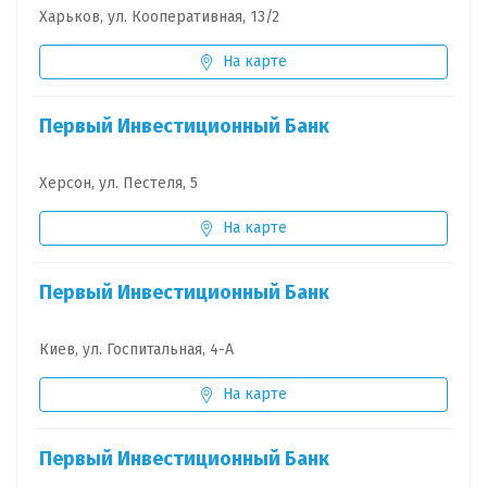
Харьков, ул. Кооперативная, 13/2
На карте
Первый Инвестиционный Банк
Херсон, ул. Пестеля, 5
На карте
Первый Инвестиционный Банк
Киев, ул. Госпитальная, 4-А
На карте
Первый Инвестиционный Банк