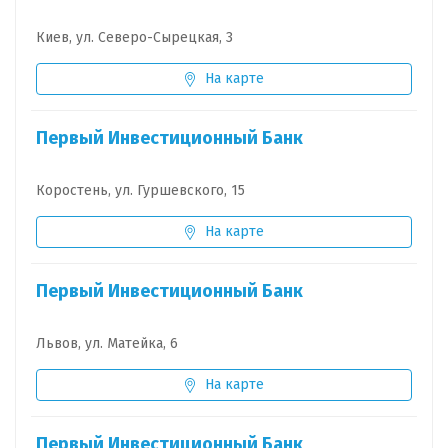
Киев, ул. Северо-Сырецкая, 3
На карте
Первый Инвестиционный Банк
Коростень, ул. Гуршевского, 15
На карте
Первый Инвестиционный Банк
Львов, ул. Матейка, 6
На карте
Первый Инвестиционный Банк