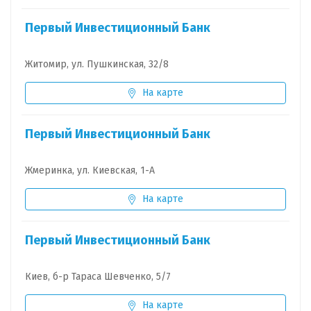
Первый Инвестиционный Банк
Житомир, ул. Пушкинская, 32/8
На карте
Первый Инвестиционный Банк
Жмеринка, ул. Киевская, 1-А
На карте
Первый Инвестиционный Банк
Киев, б-р Тараса Шевченко, 5/7
На карте