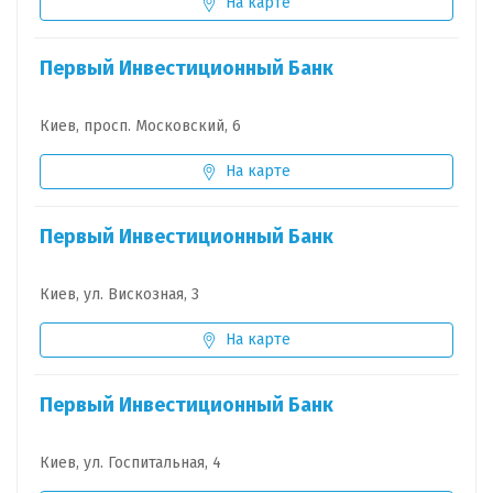
На карте
Первый Инвестиционный Банк
Киев, просп. Московский, 6
На карте
Первый Инвестиционный Банк
Киев, ул. Вискозная, 3
На карте
Первый Инвестиционный Банк
Киев, ул. Госпитальная, 4