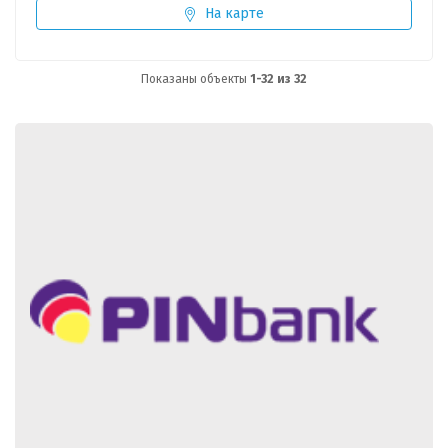
На карте
Показаны объекты
1-32 из 32