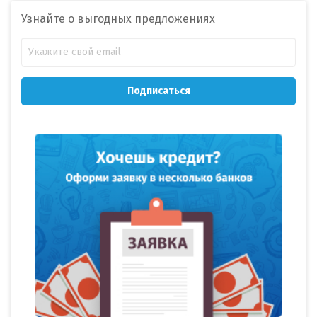
Узнайте о выгодных предложениях
Подписаться