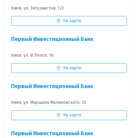
Киев, ул. Энтузиастов, 1/2
На карте
Первый Инвестиционный Банк
Киев, ул. И.Лепсе, 16
На карте
Первый Инвестиционный Банк
Киев, ул. Маршала Малиновского, 12
На карте
Первый Инвестиционный Банк