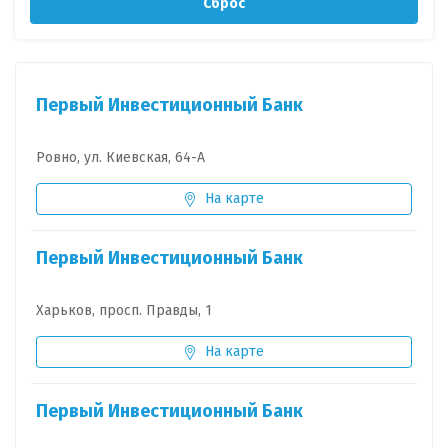
Сброс
Первый Инвестиционный Банк
Ровно, ул. Киевская, 64-А
На карте
Первый Инвестиционный Банк
Харьков, просп. Правды, 1
На карте
Первый Инвестиционный Банк