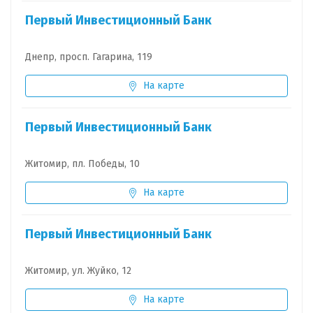
Первый Инвестиционный Банк
Днепр, просп. Гагарина, 119
На карте
Первый Инвестиционный Банк
Житомир, пл. Победы, 10
На карте
Первый Инвестиционный Банк
Житомир, ул. Жуйко, 12
На карте