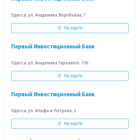
Одесса, ул. Академика Воробьёва, 7
На карте
Первый Инвестиционный Банк
Одесса, ул. Академика Гаркавого, 116
На карте
Первый Инвестиционный Банк
Одесса, ул. Ильфа и Петрова, 3
На карте