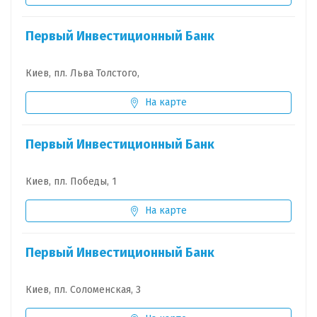
Первый Инвестиционный Банк
Киев, пл. Льва Толстого,
На карте
Первый Инвестиционный Банк
Киев, пл. Победы, 1
На карте
Первый Инвестиционный Банк
Киев, пл. Соломенская, 3