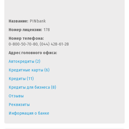
Название:
PINbank
Номер лицензии:
178
Номер телефона:
0-800-50-70-80, (044) 428-61-28
Адрес головного офиса:
Автокредиты (2)
Кредитные карты (6)
Кредиты (11)
Кредиты для бизнеса (8)
Отзывы
Реквизиты
Информация о банке