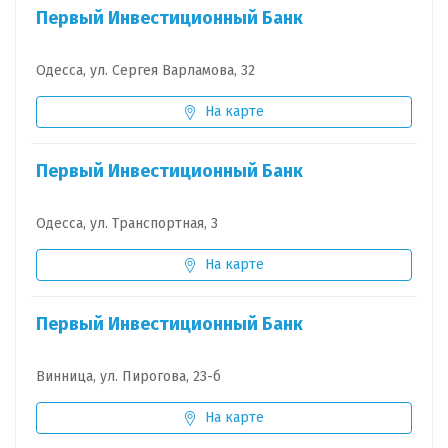
Первый Инвестиционный Банк
Одесса, ул. Сергея Варламова, 32
На карте
Первый Инвестиционный Банк
Одесса, ул. Транспортная, 3
На карте
Первый Инвестиционный Банк
Винница, ул. Пирогова, 23-б
На карте