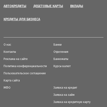
АВТОКРЕДИТЫ
ДЕБЕТОВЫЕ КАРТЫ
ВКЛАДЫ
КРЕДИТЫ ДЛЯ БИЗНЕСА
О нас
Банки
Контакты
Отделения
Реклама на сайте
Банкоматы
Политика конфиденциальности
Курсы валют
Пользовательское соглашение
Карта сайта
МФО
Заявка на кредит
Заявка на займ
Заявка на кредитную карту