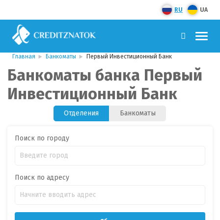
RU
UA
Главная
Банкоматы
Первый Инвестиционный Банк
Банкоматы банка Первый
Инвестиционный Банк
Отделения
Банкоматы
Поиск по городу
Поиск по адресу