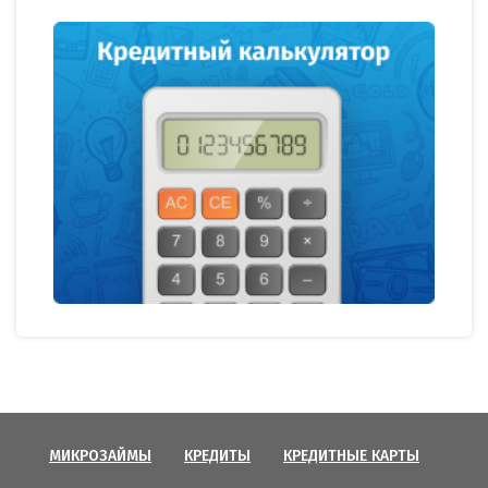
МИКРОЗАЙМЫ
КРЕДИТЫ
КРЕДИТНЫЕ КАРТЫ