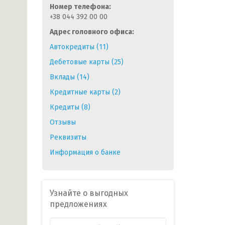
Номер телефона:
+38 044 392 00 00
Адрес головного офиса:
Автокредиты (11)
Дебетовые карты (25)
Вклады (14)
Кредитные карты (2)
Кредиты (8)
Отзывы
Реквизиты
Информация о банке
Узнайте о выгодных
предложениях