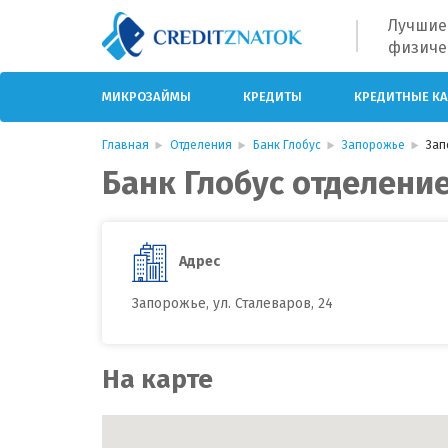
Лучшие
физиче
МИКРОЗАЙМЫ
КРЕДИТЫ
КРЕДИТНЫЕ К
Главная
Отделения
Банк Глобус
Запорожье
Зап
Банк Глобус отделение
Адрес
Запорожье, ул. Сталеваров, 24
На карте