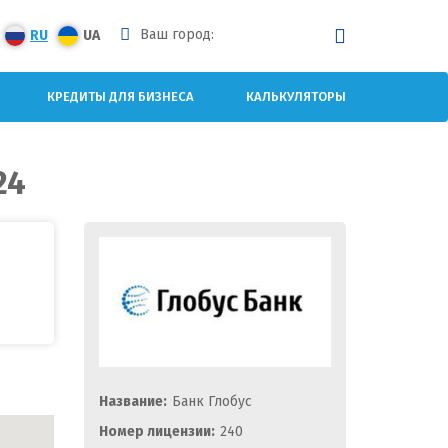
Ваш город:
RU
UA
КРЕДИТЫ ДЛЯ БИЗНЕСА
КАЛЬКУЛЯТОРЫ
24
Название:
Банк Глобус
Номер лицензии:
240