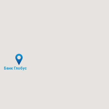
Банк Глобус