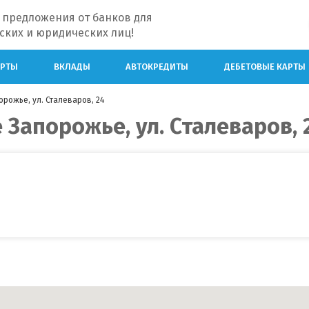
 предложения от банков для
ских и юридических лиц!
АРТЫ
ВКЛАДЫ
АВТОКРЕДИТЫ
ДЕБЕТОВЫЕ КАРТЫ
орожье, ул. Сталеваров, 24
 Запорожье, ул. Сталеваров, 