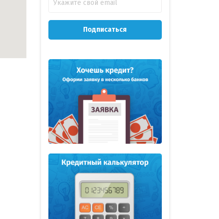
Подписаться