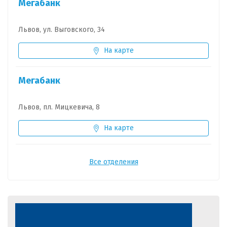
Мегабанк
Львов, ул. Выговского, 34
На карте
Мегабанк
Львов, пл. Мицкевича, 8
На карте
Все отделения