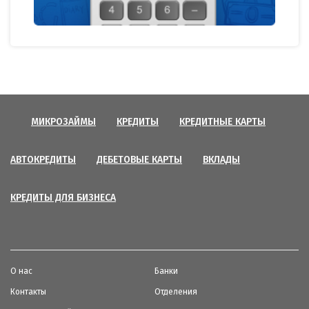
МИКРОЗАЙМЫ
КРЕДИТЫ
КРЕДИТНЫЕ КАРТЫ
АВТОКРЕДИТЫ
ДЕБЕТОВЫЕ КАРТЫ
ВКЛАДЫ
КРЕДИТЫ ДЛЯ БИЗНЕСА
О нас
Банки
Контакты
Отделения