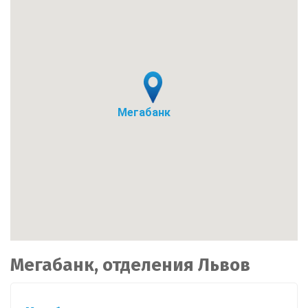
Мегабанк
Мегабанк, отделения Львов