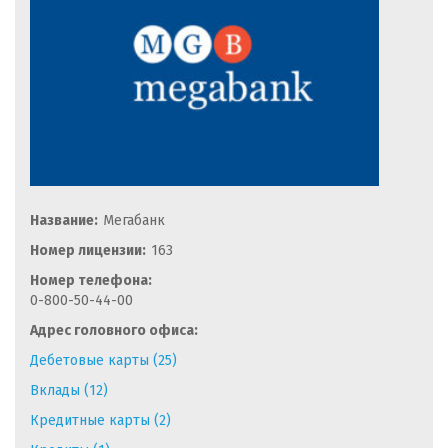
Название:
Мегабанк
Номер лицензии:
163
Номер телефона:
0-800-50-44-00
Адрес головного офиса:
Дебетовые карты (25)
Вклады (12)
Кредитные карты (2)