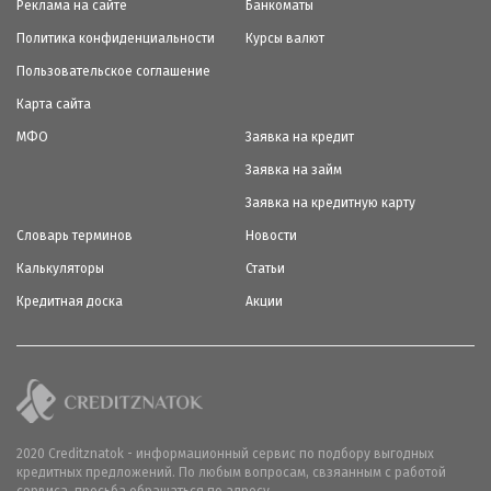
Реклама на сайте
Банкоматы
Политика конфиденциальности
Курсы валют
Пользовательское соглашение
Карта сайта
МФО
Заявка на кредит
Заявка на займ
Заявка на кредитную карту
Словарь терминов
Новости
Калькуляторы
Статьи
Кредитная доска
Акции
2020 Creditznatok - информационный сервис по подбору выгодных
кредитных предложений. По любым вопросам, свзяанным с работой