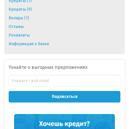
Кредиты (1)
Кредиты (9)
Вклады (1)
Отзывы
Реквизиты
Информация о банке
Узнайте о выгодных предложениях
Подписаться