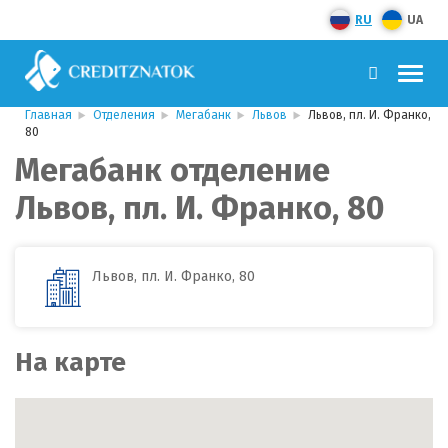
RU
UA
Главная
Отделения
Мегабанк
Львов
Львов, пл. И. Франко,
80
Мегабанк отделение
Львов, пл. И. Франко, 80
Львов, пл. И. Франко, 80
На карте