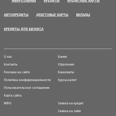
МИКРОЗАЙМЫ
КРЕДИТЫ
КРЕДИТНЫЕ КАРТЫ
АВТОКРЕДИТЫ
ДЕБЕТОВЫЕ КАРТЫ
ВКЛАДЫ
КРЕДИТЫ ДЛЯ БИЗНЕСА
О нас
Банки
Контакты
Отделения
Реклама на сайте
Банкоматы
Политика конфиденциальности
Курсы валют
Пользовательское соглашение
Карта сайта
МФО
Заявка на кредит
Заявка на займ