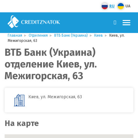
RU
UA
Главная
Отделения
ВТБ Банк (Украина)
Киев
Киев, ул.
Межигорская, 63
ВТБ Банк (Украина)
отделение Киев, ул.
Межигорская, 63
Киев, ул. Межигорская, 63
На карте