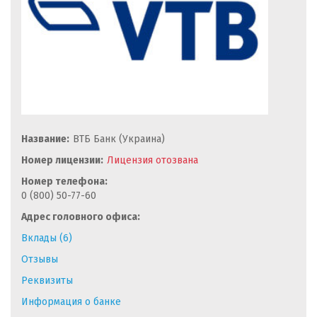
Название:
ВТБ Банк (Украина)
Номер лицензии:
Лицензия отозвана
Номер телефона:
0 (800) 50-77-60
Адрес головного офиса:
Вклады (6)
Отзывы
Реквизиты
Информация о банке