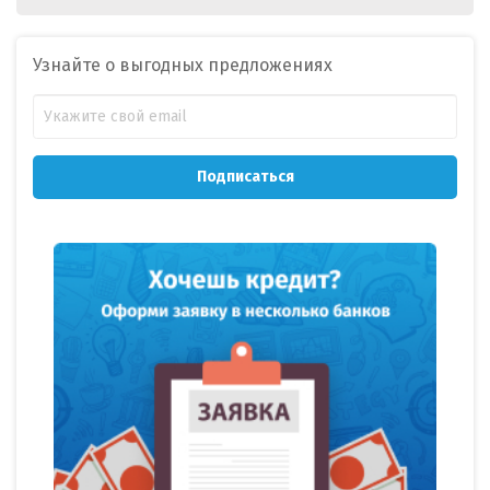
Узнайте о выгодных предложениях
Подписаться