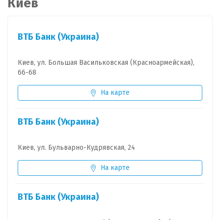
Киев
ВТБ Банк (Украина)
Киев, ул. Большая Васильковская (Красноармейская),
66-68
На карте
ВТБ Банк (Украина)
Киев, ул. Бульварно-Кудрявская, 24
На карте
ВТБ Банк (Украина)