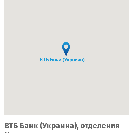
ВТБ Банк (Украина)
ВТБ Банк (Украина), отделения