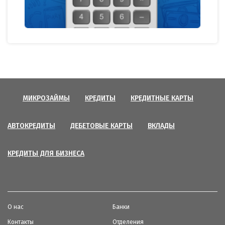
МИКРОЗАЙМЫ
КРЕДИТЫ
КРЕДИТНЫЕ КАРТЫ
АВТОКРЕДИТЫ
ДЕБЕТОВЫЕ КАРТЫ
ВКЛАДЫ
КРЕДИТЫ ДЛЯ БИЗНЕСА
О нас
Банки
Контакты
Отделения