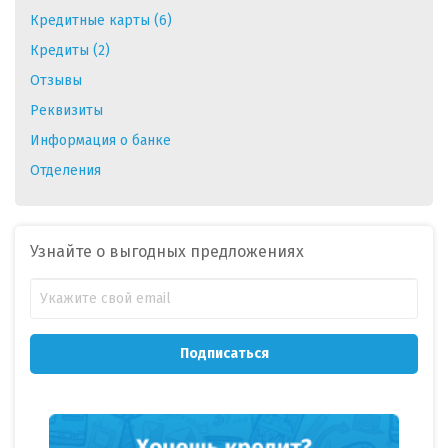
Кредитные карты (6)
Кредиты (2)
Отзывы
Реквизиты
Информация о банке
Отделения
Узнайте о выгодных предложениях
Подписаться