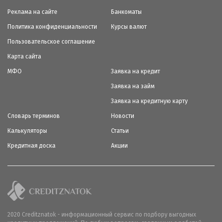
Реклама на сайте
Банкоматы
Политика конфиденциальности
Курсы валют
Пользовательское соглашение
Карта сайта
МФО
Заявка на кредит
Заявка на займ
Заявка на кредитную карту
Словарь терминов
Новости
Калькуляторы
Статьи
Кредитная доска
Акции
2020 Creditznatok - информационный сервис по подбору выгодных