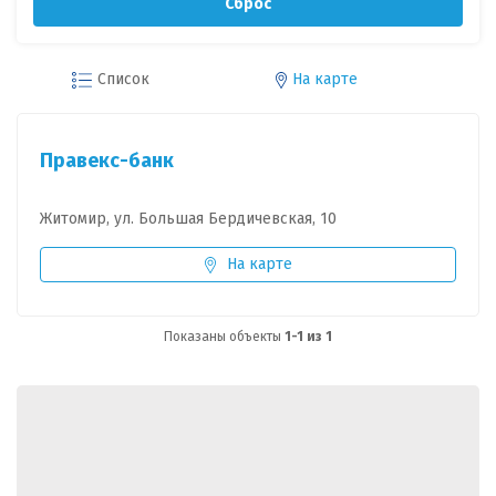
Сброс
Список
На карте
Правекс-банк
Житомир, ул. Большая Бердичевская, 10
На карте
Показаны объекты
1-1 из 1