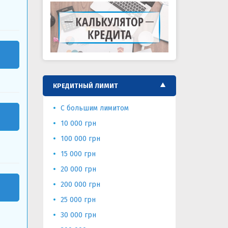
КРЕДИТНЫЙ ЛИМИТ
С большим лимитом
50 000 гр
10 000 грн
70 000
100 000 грн
15 000 грн
20 000 грн
200 000 грн
25 000 грн
30 000 грн