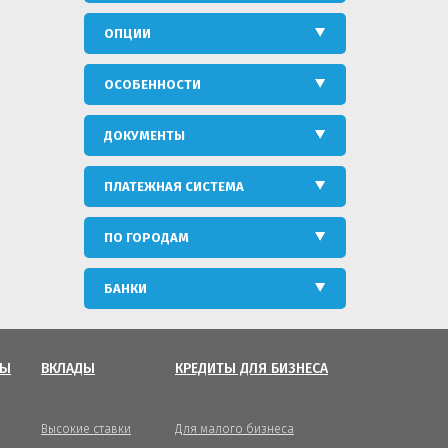
ОПЦИИ
ОСОБЕННОСТИ
ДОКУМЕНТЫ
ПЛАТЕЖНАЯ СИСТЕМА
ПО ГОРОДАМ
БАНКИ
ТЫ
ВКЛАДЫ
КРЕДИТЫ ДЛЯ БИЗНЕСА
Высокие ставки
Для малого бизнеса