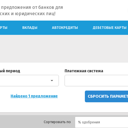
 предложения от банков для
ских и юридических лиц!
АРТЫ
ВКЛАДЫ
АВТОКРЕДИТЫ
ДЕБЕТОВЫЕ КАРТЫ
ый период
Платежная система
СБРОСИТЬ ПАРАМЕ
Найдено 1 предложение
Сортировать по
% одобрения