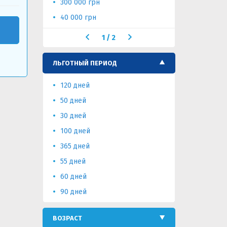
300 000 грн
40 000 грн
1
/
2
ЛЬГОТНЫЙ ПЕРИОД
120 дней
50 дней
30 дней
100 дней
365 дней
55 дней
60 дней
90 дней
ВОЗРАСТ