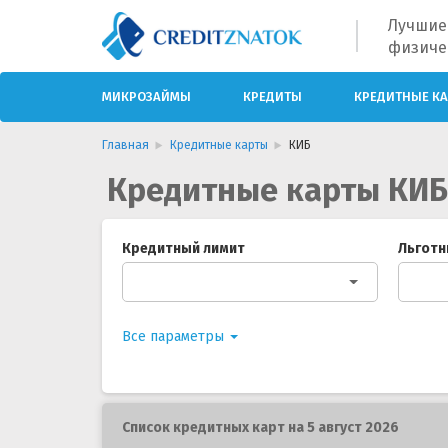
Лучшие
физиче
МИКРОЗАЙМЫ
КРЕДИТЫ
КРЕДИТНЫЕ К
Главная
Кредитные карты
КИБ
Кредитные карты КИБ
Кредитный лимит
Льготн
Все параметры
Список кредитных карт на 5 август 2026