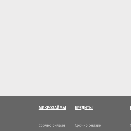
МИКРОЗАЙМЫ
КРЕДИТЫ
Срочно онлайн
Срочно онлайн