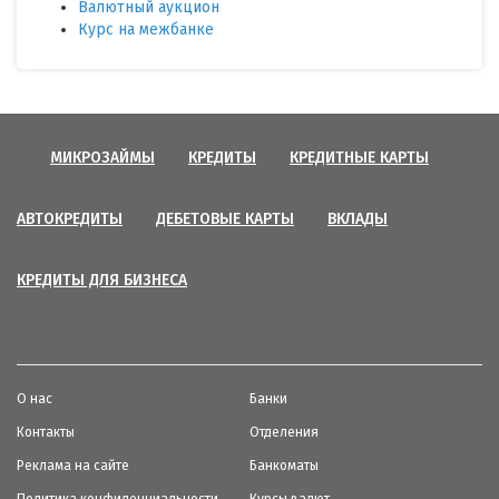
Валютный аукцион
Курс на межбанке
МИКРОЗАЙМЫ
КРЕДИТЫ
КРЕДИТНЫЕ КАРТЫ
АВТОКРЕДИТЫ
ДЕБЕТОВЫЕ КАРТЫ
ВКЛАДЫ
КРЕДИТЫ ДЛЯ БИЗНЕСА
О нас
Банки
Контакты
Отделения
Реклама на сайте
Банкоматы