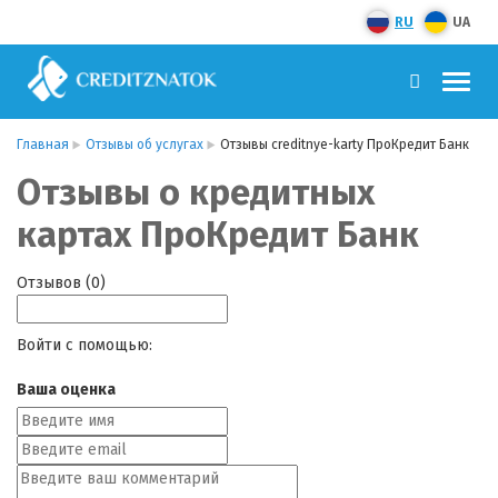
RU
UA
Главная
Отзывы об услугах
Отзывы creditnye-karty ПроКредит Банк
Отзывы о кредитных
картах ПроКредит Банк
Отзывов (0)
Войти с помощью:
Ваша оценка