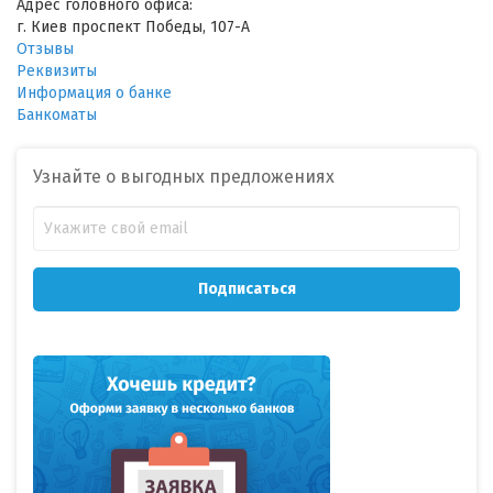
Адрес головного офиса:
г. Киев проспект Победы, 107-А
Отзывы
Реквизиты
Информация о банке
Банкоматы
Узнайте о выгодных предложениях
Подписаться