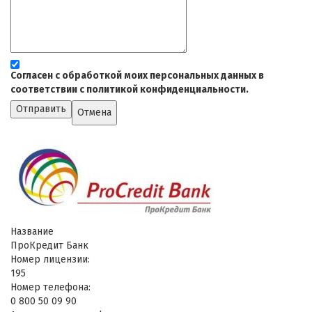
Согласен с обработкой моих персональных данных в
соответствии с политикой конфиденциальности.
Отправить
Отмена
Название
ПроКредит Банк
Номер лицензии:
195
Номер телефона:
0 800 50 09 90