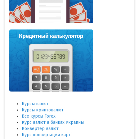
Курсы валют
Курсы криптовалют
Все курсы Forex
Курс валют в банках Украины
Конвертер валют
Курс конвертации карт