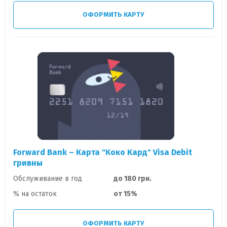
ОФОРМИТЬ КАРТУ
Forward Bank – Карта "Коко Кард" Visa Debit
гривны
Обслуживание в год
до 180 грн.
% на остаток
от 15%
ОФОРМИТЬ КАРТУ