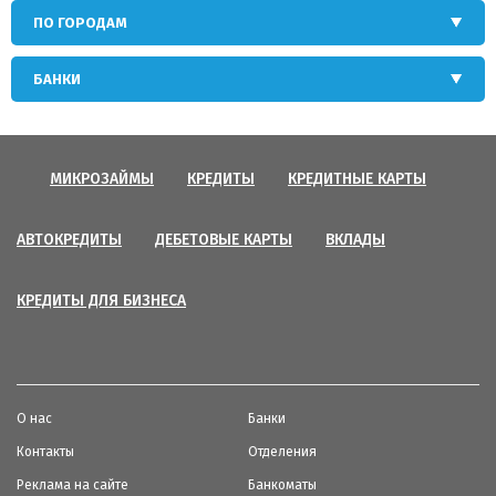
ПО ГОРОДАМ
БАНКИ
МИКРОЗАЙМЫ
КРЕДИТЫ
КРЕДИТНЫЕ КАРТЫ
АВТОКРЕДИТЫ
ДЕБЕТОВЫЕ КАРТЫ
ВКЛАДЫ
КРЕДИТЫ ДЛЯ БИЗНЕСА
О нас
Банки
Контакты
Отделения
Реклама на сайте
Банкоматы