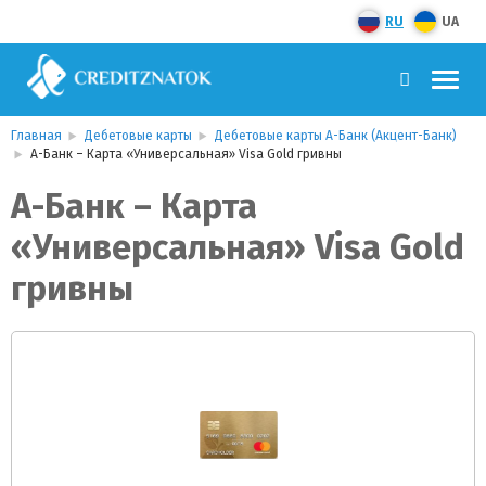
RU
UA
Главная
Дебетовые карты
Дебетовые карты А-Банк (Акцент-Банк)
А-Банк – Карта «Универсальная» Visa Gold гривны
А-Банк – Карта
«Универсальная» Visa Gold
гривны