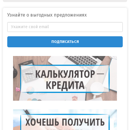
Узнайте о выгодных предложениях
ПОДПИСАТЬСЯ