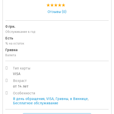
Отзывы (0)
0 грн.
Обслуживание в год
Есть
% на остаток
Гривна
Валюта
Тип карты
VISA
Возраст
от 14 лет
Особенности
В день обращения
,
VISA
,
Гривны
,
в Виннице
,
Бесплатное обслуживание