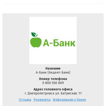
Название
А-Банк (Акцент-Банк)
Номер телефона
0 800 500 809
Адрес головного офиса
г. Днепропетровск ул. Батумская, 11
Отзывы
Реквизиты
Информация о банке