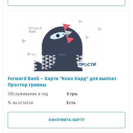
Forward Bank – Карта "Коко Кард" для выплат
Простор гривны
Обслуживание в год
0 грн.
% на остаток
Есть
ОФОРМИТЬ КАРТУ