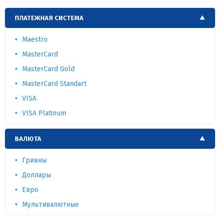
ПЛАТЕЖНАЯ СИСТЕМА
Maestro
MasterCard
MasterCard Gold
MasterCard Standart
VISA
VISA Platinum
ВАЛЮТА
Гривны
Доллары
Евро
Мультивалютные