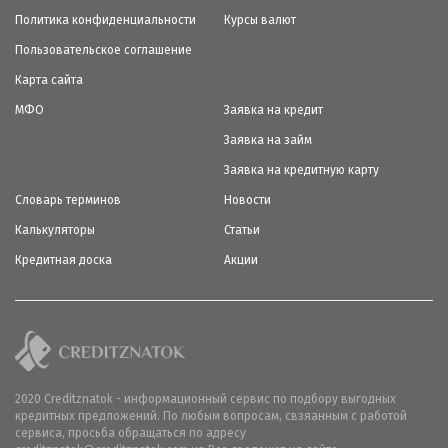
Политика конфиденциальности
Курсы валют
Пользовательское соглашение
Карта сайта
МФО
Заявка на кредит
Заявка на займ
Заявка на кредитную карту
Словарь терминов
Новости
Калькуляторы
Статьи
Кредитная доска
Акции
2020 Creditznatok - информационный сервис по подбору выгодных
кредитных предложений. По любым вопросам, свзяанным с работой
сервиса, просьба обращаться по адресу