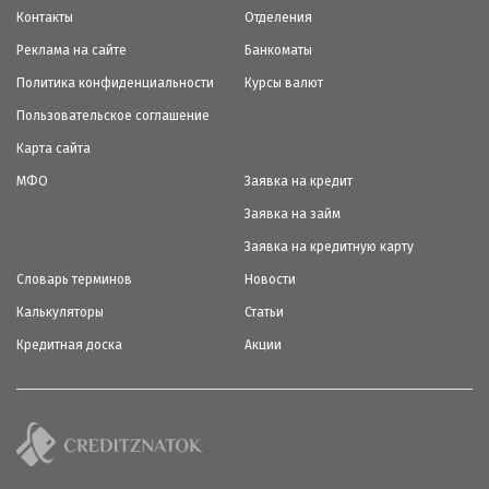
Контакты
Отделения
Реклама на сайте
Банкоматы
Политика конфиденциальности
Курсы валют
Пользовательское соглашение
Карта сайта
МФО
Заявка на кредит
Заявка на займ
Заявка на кредитную карту
Словарь терминов
Новости
Калькуляторы
Статьи
Кредитная доска
Акции