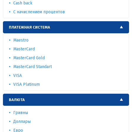
Cash back
С начислением процентов
ПЛАТЕЖНАЯ СИСТЕМА
Maestro
MasterCard
MasterCard Gold
MasterCard Standart
VISA
VISA Platinum
ВАЛЮТА
Гривны
Доллары
Евро