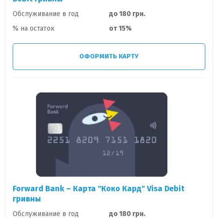
Обслуживание в год
до 180 грн.
% на остаток
от 15%
ОФОРМИТЬ КАРТУ
Forward Bank – Карта "Коко Кард" Visa Debit
гривны
Обслуживание в год
до 180 грн.