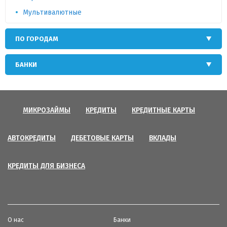
Мультивалютные
ПО ГОРОДАМ
БАНКИ
МИКРОЗАЙМЫ
КРЕДИТЫ
КРЕДИТНЫЕ КАРТЫ
АВТОКРЕДИТЫ
ДЕБЕТОВЫЕ КАРТЫ
ВКЛАДЫ
КРЕДИТЫ ДЛЯ БИЗНЕСА
О нас
Банки