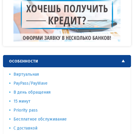
ОСОБЕННОСТИ
Виртуальная
PayPass/PayWave
В день обращения
15 минут
Priority pass
Бесплатное обслуживание
С доставкой