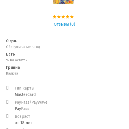
Отзывы (0)
0 грн.
Обслуживание в год
Есть
% на остаток
Гривна
Валюта
Тип карты
MasterCard
PayPass/PayWave
PayPass
Возраст
от 18 лет