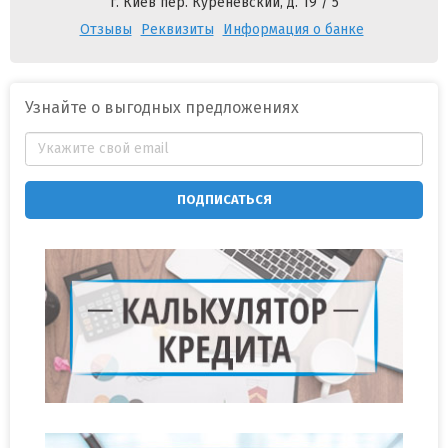
г. Киев пер. Куреневский, д. 19 / 5
Отзывы
Реквизиты
Информация о банке
Узнайте о выгодных предложениях
ПОДПИСАТЬСЯ