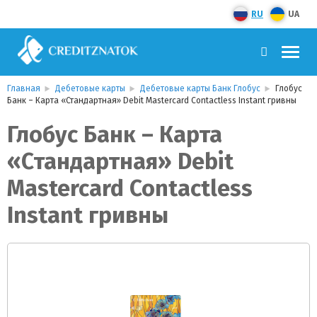
RU
UA
Главная
Дебетовые карты
Дебетовые карты Банк Глобус
Глобус
Банк – Карта «Стандартная» Debit Mastercard Contactless Instant гривны
Глобус Банк – Карта
«Стандартная» Debit
Mastercard Contactless
Instant гривны