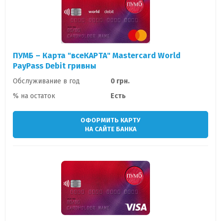
ПУМБ – Карта "всеКАРТА" Mastercard World
PayPass Debit гривны
Обслуживание в год
0 грн.
% на остаток
Есть
ОФОРМИТЬ КАРТУ
НА САЙТЕ БАНКА