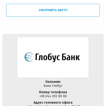
ОФОРМИТЬ КАРТУ
Название
Банк Глобус
Номер телефона
+38 044 392 00 00
Адрес головного офиса