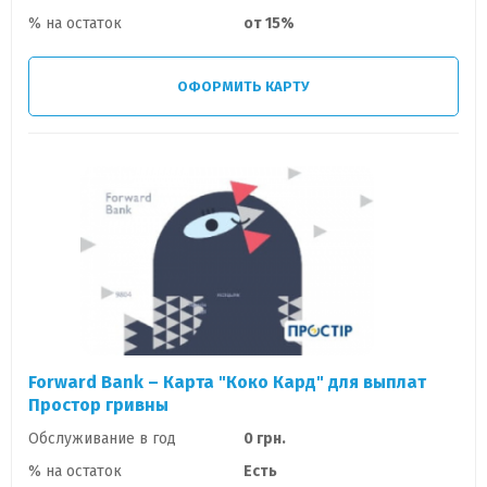
% на остаток
от 15%
ОФОРМИТЬ КАРТУ
Forward Bank – Карта "Коко Кард" для выплат
Простор гривны
Обслуживание в год
0 грн.
% на остаток
Есть