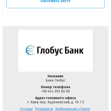
ОФОРМИТЬ КАРТУ
Название
Банк Глобус
Номер телефона
+38 044 392 00 00
Адрес головного офиса
г. Киев пер. Куреневский, д. 19 / 5
Отзывы
Реквизиты
Информация о банке