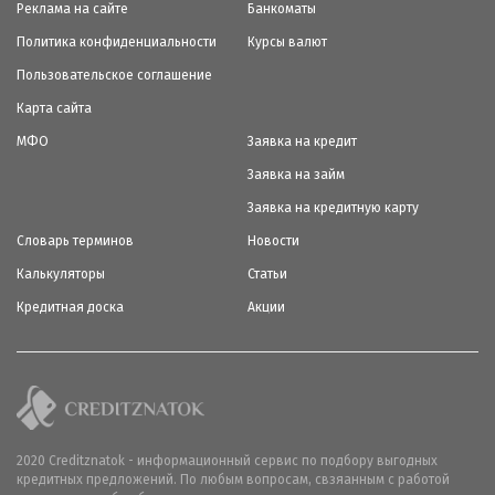
Реклама на сайте
Банкоматы
Политика конфиденциальности
Курсы валют
Пользовательское соглашение
Карта сайта
МФО
Заявка на кредит
Заявка на займ
Заявка на кредитную карту
Словарь терминов
Новости
Калькуляторы
Статьи
Кредитная доска
Акции
2020 Creditznatok - информационный сервис по подбору выгодных
кредитных предложений. По любым вопросам, свзяанным с работой