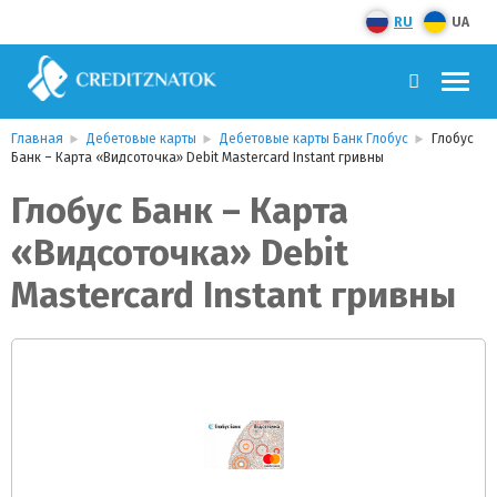
RU
UA
Главная
Дебетовые карты
Дебетовые карты Банк Глобус
Глобус
Банк – Карта «Видсоточка» Debit Mastercard Instant гривны
Глобус Банк – Карта
«Видсоточка» Debit
Mastercard Instant гривны