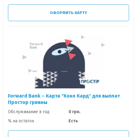
ОФОРМИТЬ КАРТУ
Forward Bank – Карта "Коко Кард" для выплат
Простор гривны
Обслуживание в год
0 грн.
% на остаток
Есть