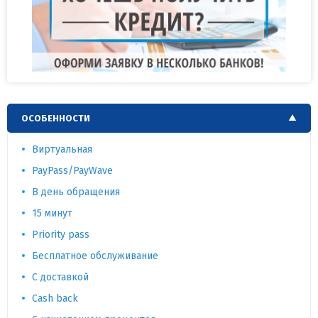
ОСОБЕННОСТИ
Виртуальная
PayPass/PayWave
В день обращения
15 минут
Priority pass
Бесплатное обслуживание
С доставкой
Cash back