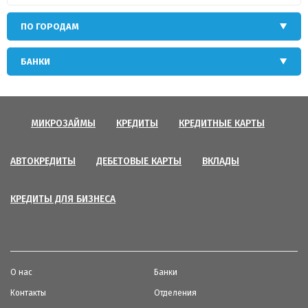
ПО ГОРОДАМ
БАНКИ
МИКРОЗАЙМЫ
КРЕДИТЫ
КРЕДИТНЫЕ КАРТЫ
АВТОКРЕДИТЫ
ДЕБЕТОВЫЕ КАРТЫ
ВКЛАДЫ
КРЕДИТЫ ДЛЯ БИЗНЕСА
О нас
Банки
Контакты
Отделения