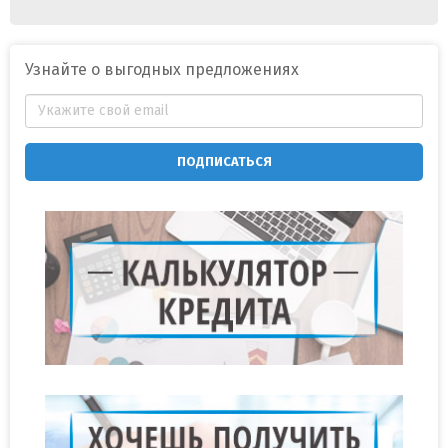
Узнайте о выгодных предложениях
ПОДПИСАТЬСЯ