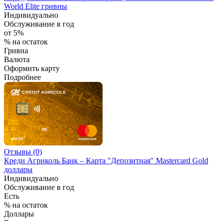
World Elite гривны
Индивидуально
Обслуживание в год
от 5%
% на остаток
Гривна
Валюта
Оформить карту
Подробнее
Отзывы (0)
Креди Агриколь Банк – Карта "Депозитная" Mastercard Gold
доллары
Индивидуально
Обслуживание в год
Есть
% на остаток
Доллары