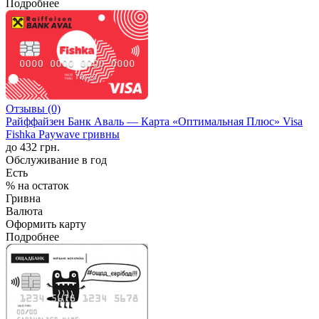
Подробнее
Отзывы (0)
Райффайзен Банк Аваль — Карта «Оптимальная Плюс» Visa
Fishka Paywave гривны
до 432 грн.
Обслуживание в год
Есть
% на остаток
Гривна
Валюта
Оформить карту
Подробнее