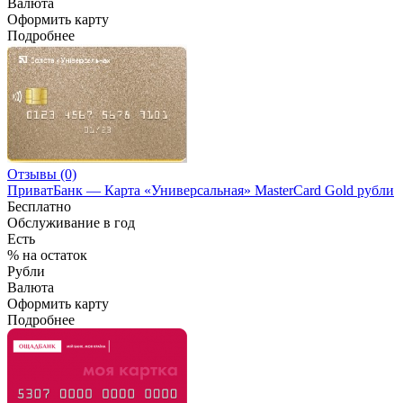
Валюта
Оформить карту
Подробнее
Отзывы (0)
ПриватБанк — Карта «Универсальная» MasterCard Gold рубли
Бесплатно
Обслуживание в год
Есть
% на остаток
Рубли
Валюта
Оформить карту
Подробнее