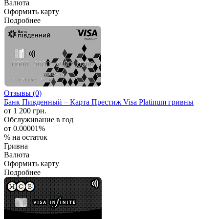
Валюта
Оформить карту
Подробнее
Отзывы (0)
Банк Пивденный – Карта Престиж Visa Platinum гривны
от 1 200 грн.
Обслуживание в год
от 0.00001%
% на остаток
Гривна
Валюта
Оформить карту
Подробнее