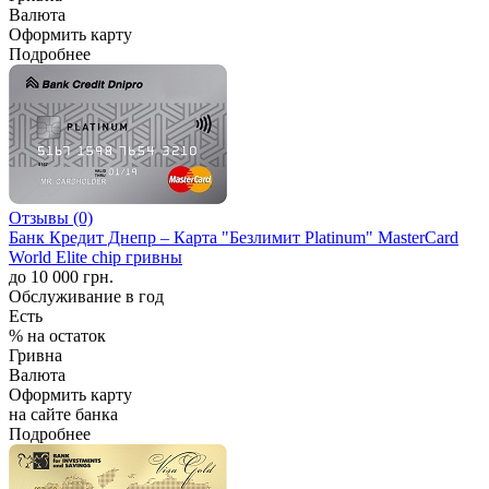
Валюта
Оформить карту
Подробнее
Отзывы (0)
Банк Кредит Днепр – Карта "Безлимит Platinum" MasterCard
World Elite chip гривны
до 10 000 грн.
Обслуживание в год
Есть
% на остаток
Гривна
Валюта
Оформить карту
на сайте банка
Подробнее