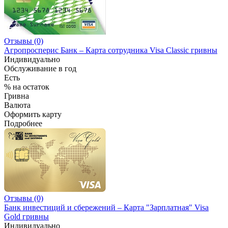
Отзывы (0)
Агропросперис Банк – Карта сотрудника Visa Classic гривны
Индивидуально
Обслуживание в год
Есть
% на остаток
Гривна
Валюта
Оформить карту
Подробнее
Отзывы (0)
Банк инвестиций и сбережений – Карта "Зарплатная" Visa
Gold гривны
Индивидуально