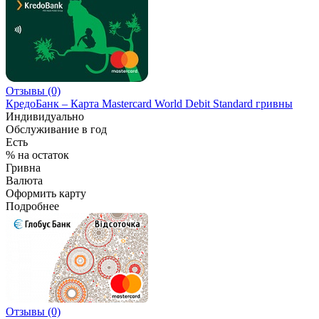
Отзывы (0)
КредоБанк – Карта Mastercard World Debit Standard гривны
Индивидуально
Обслуживание в год
Есть
% на остаток
Гривна
Валюта
Оформить карту
Подробнее
Отзывы (0)