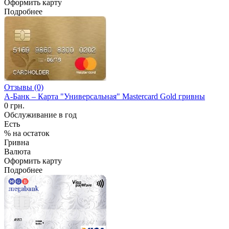
Оформить карту
Подробнее
Отзывы (0)
А-Банк – Карта "Универсальная" Mastercard Gold гривны
0 грн.
Обслуживание в год
Есть
% на остаток
Гривна
Валюта
Оформить карту
Подробнее