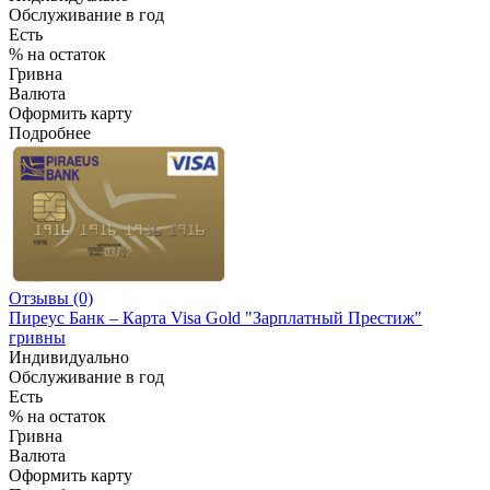
Обслуживание в год
Есть
% на остаток
Гривна
Валюта
Оформить карту
Подробнее
Отзывы (0)
Пиреус Банк – Карта Visa Gold "Зарплатный Престиж"
гривны
Индивидуально
Обслуживание в год
Есть
% на остаток
Гривна
Валюта
Оформить карту