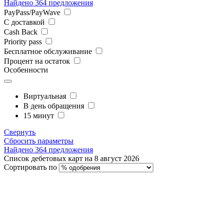
Найдено 364 предложения
PayPass/PayWave
С доставкой
Cash Back
Priority pass
Бесплатное обслуживание
Процент на остаток
Особенности
Виртуальная
В день обращения
15 минут
Свернуть
Сбросить параметры
Найдено 364 предложения
Список дебетовых карт на 8 август 2026
Сортировать по