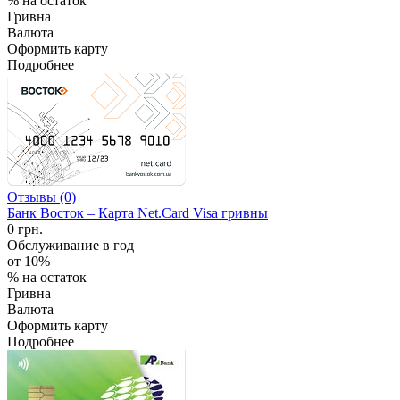
% на остаток
Гривна
Валюта
Оформить карту
Подробнее
Отзывы (0)
Банк Восток – Карта Net.Card Visa гривны
0 грн.
Обслуживание в год
от 10%
% на остаток
Гривна
Валюта
Оформить карту
Подробнее