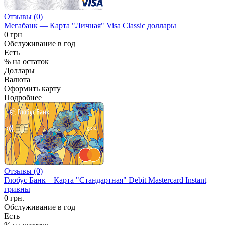
Отзывы (0)
Мегабанк — Карта "Личная" Visa Classic доллары
0 грн
Обслуживание в год
Есть
% на остаток
Доллары
Валюта
Оформить карту
Подробнее
Отзывы (0)
Глобус Банк – Карта "Стандартная" Debit Mastercard Instant
гривны
0 грн.
Обслуживание в год
Есть