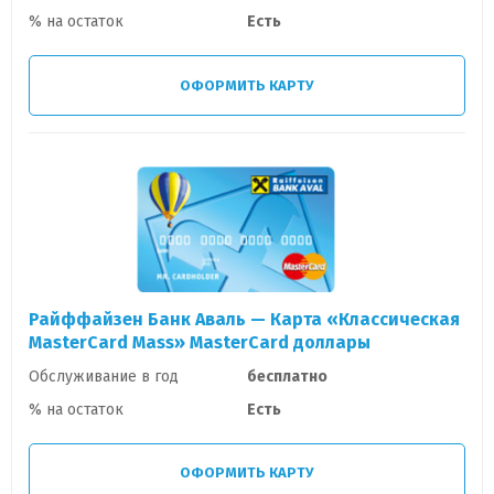
% на остаток
Есть
ОФОРМИТЬ КАРТУ
Райффайзен Банк Аваль — Карта «Классическая
MasterCard Mass» MasterCard доллары
Обслуживание в год
бесплатно
% на остаток
Есть
ОФОРМИТЬ КАРТУ