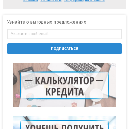
Узнайте о выгодных предложениях
ПОДПИСАТЬСЯ