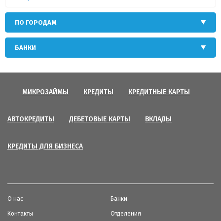
ПО ГОРОДАМ
БАНКИ
МИКРОЗАЙМЫ
КРЕДИТЫ
КРЕДИТНЫЕ КАРТЫ
АВТОКРЕДИТЫ
ДЕБЕТОВЫЕ КАРТЫ
ВКЛАДЫ
КРЕДИТЫ ДЛЯ БИЗНЕСА
О нас
Банки
Контакты
Отделения