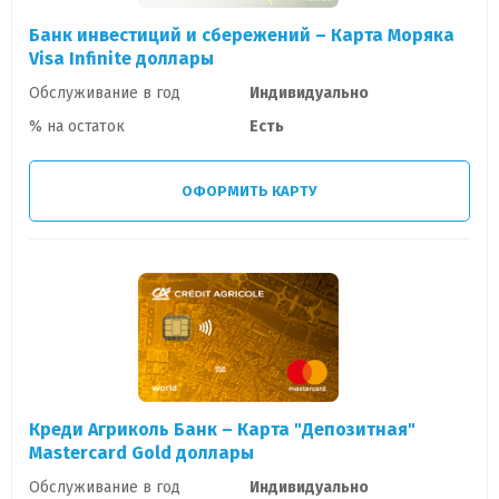
Банк инвестиций и сбережений – Карта Моряка
Visa Infinite доллары
Обслуживание в год
Индивидуально
% на остаток
Есть
ОФОРМИТЬ КАРТУ
Креди Агриколь Банк – Карта "Депозитная"
Mastercard Gold доллары
Обслуживание в год
Индивидуально