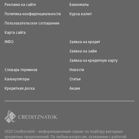
Реклама на сайте
Банкоматы
Политика конфиденциальности
Курсы валют
Пользовательское соглашение
Карта сайта
МФО
Заявка на кредит
Заявка на займ
Заявка на кредитную карту
Словарь терминов
Новости
Калькуляторы
Статьи
Кредитная доска
Акции
2020 Creditznatok - информационный сервис по подбору выгодных
кредитных предложений. По любым вопросам, свзяанным с работой