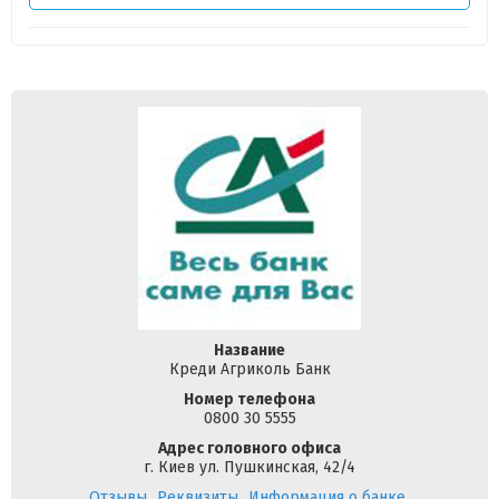
Название
Креди Агриколь Банк
Номер телефона
0800 30 5555
Адрес головного офиса
г. Киев ул. Пушкинская, 42/4
Отзывы
Реквизиты
Информация о банке