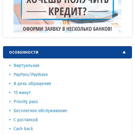
ОСОБЕННОСТИ
Виртуальная
PayPass/PayWave
В день обращения
15 минут
Priority pass
Бесплатное обслуживание
С доставкой
Cash back