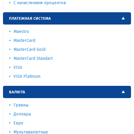
С начислением процентов
ПЛАТЕЖНАЯ СИСТЕМА
Maestro
MasterCard
MasterCard Gold
MasterCard Standart
VISA
VISA Platinum
ВАЛЮТА
Гривны
Доллары
Евро
Мультивалютные