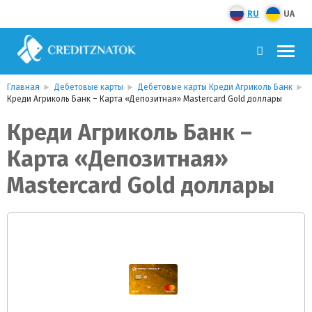
RU
UA
Главная
Дебетовые карты
Дебетовые карты Креди Агриколь Банк
Креди Агриколь Банк – Карта «Депозитная» Mastercard Gold доллары
Креди Агриколь Банк –
Карта «Депозитная»
Mastercard Gold доллары