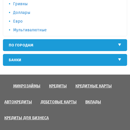
Гривны
Доллары
Евро
Мультивалютные
ПО ГОРОДАМ
БАНКИ
МИКРОЗАЙМЫ
КРЕДИТЫ
КРЕДИТНЫЕ КАРТЫ
АВТОКРЕДИТЫ
ДЕБЕТОВЫЕ КАРТЫ
ВКЛАДЫ
КРЕДИТЫ ДЛЯ БИЗНЕСА