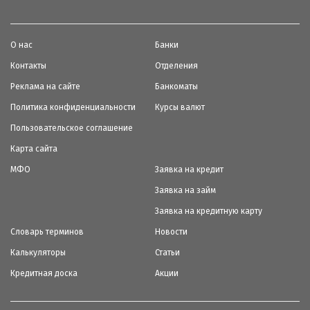
О нас
Банки
Контакты
Отделения
Реклама на сайте
Банкоматы
Политика конфиденциальности
Курсы валют
Пользовательское соглашение
Карта сайта
МФО
Заявка на кредит
Заявка на займ
Заявка на кредитную карту
Словарь терминов
Новости
Калькуляторы
Статьи
Кредитная доска
Акции