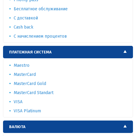
Бесплатное обслуживание
С доставкой
Cash back
С начислением процентов
ПЛАТЕЖНАЯ СИСТЕМА
Maestro
MasterCard
MasterCard Gold
MasterCard Standart
VISA
VISA Platinum
ВАЛЮТА