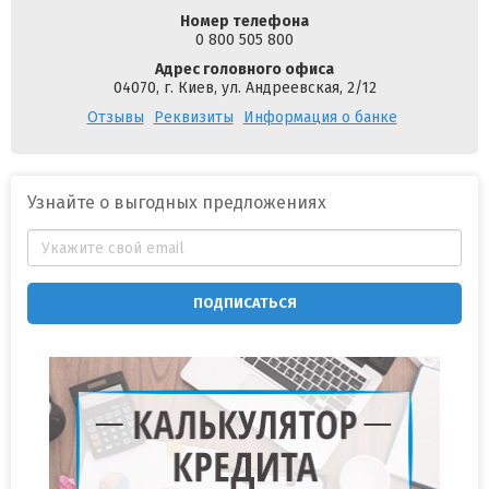
Номер телефона
0 800 505 800
Адрес головного офиса
04070, г. Киев, ул. Андреевская, 2/12
Отзывы
Реквизиты
Информация о банке
Узнайте о выгодных предложениях
ПОДПИСАТЬСЯ