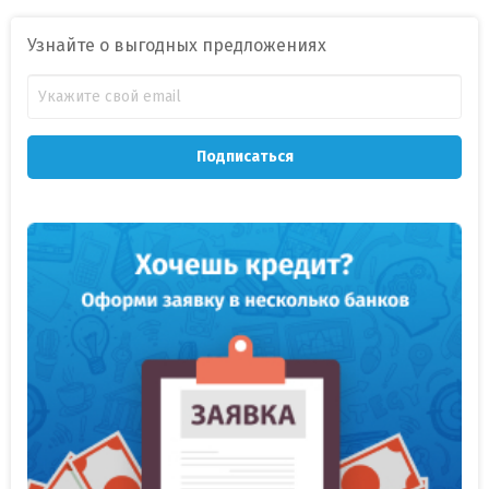
Узнайте о выгодных предложениях
Подписаться