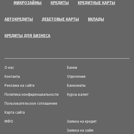
МИКРОЗАЙМЫ
КРЕДИТЫ
КРЕДИТНЫЕ КАРТЫ
АВТОКРЕДИТЫ
ДЕБЕТОВЫЕ КАРТЫ
ВКЛАДЫ
КРЕДИТЫ ДЛЯ БИЗНЕСА
О нас
Банки
Контакты
Отделения
Реклама на сайте
Банкоматы
Политика конфиденциальности
Курсы валют
Пользовательское соглашение
Карта сайта
МФО
Заявка на кредит
Заявка на займ