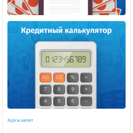
Курсы валют