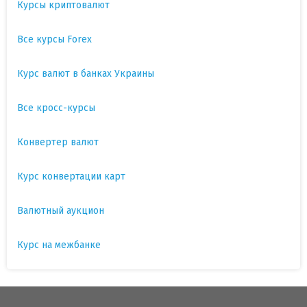
Курсы криптовалют
Все курсы Forex
Курс валют в банках Украины
Все кросс-курсы
Конвертер валют
Курс конвертации карт
Валютный аукцион
Курс на межбанке