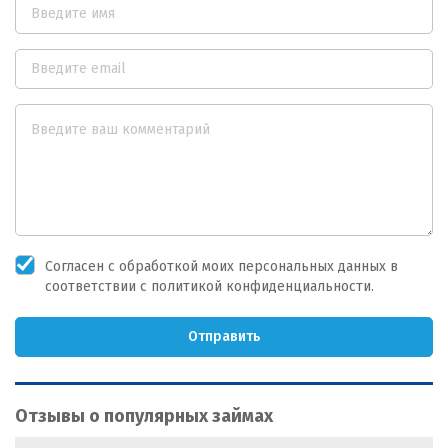
Согласен с обработкой моих персональных данных в
соответствии с политикой конфиденциальности.
Отправить
Отзывы о популярных займах