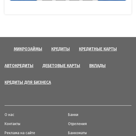
МИКРОЗАЙМЫ
КРЕДИТЫ
КРЕДИТНЫЕ КАРТЫ
АВТОКРЕДИТЫ
ДЕБЕТОВЫЕ КАРТЫ
ВКЛАДЫ
КРЕДИТЫ ДЛЯ БИЗНЕСА
О нас
Банки
Контакты
Отделения
Реклама на сайте
Банкоматы