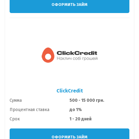
ОФОРМИТЬ ЗАЙМ
ClickCredit
Сумма
500 - 15 000 грн.
Процентная ставка
до 1%
Срок
1 - 20 дней
ОФОРМИТЬ ЗАЙМ