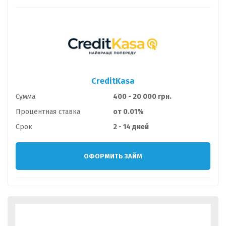
CreditKasa
Сумма
400 - 20 000 грн.
Процентная ставка
от 0.01%
Срок
2 - 14 дней
ОФОРМИТЬ ЗАЙМ