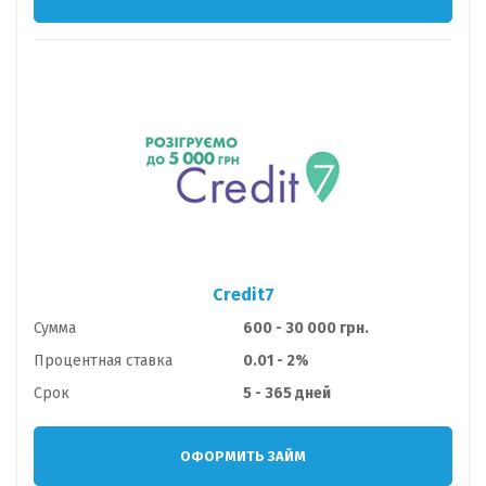
Credit7
Сумма
600 - 30 000 грн.
Процентная ставка
0.01 - 2%
Срок
5 - 365 дней
ОФОРМИТЬ ЗАЙМ