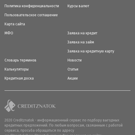
Политика конфиденциальности
Курсы валют
Пользовательское соглашение
Карта сайта
МФО
Заявка на кредит
Заявка на займ
Заявка на кредитную карту
Словарь терминов
Новости
Калькуляторы
Статьи
Кредитная доска
Акции
2020 Creditznatok - информационный сервис по подбору выгодных
кредитных предложений. По любым вопросам, свзяанным с работой
сервиса, просьба обращаться по адресу