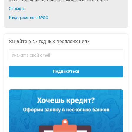
Отзывы
Информация о МФО
Узнайте о выгодных предложениях
Подписаться