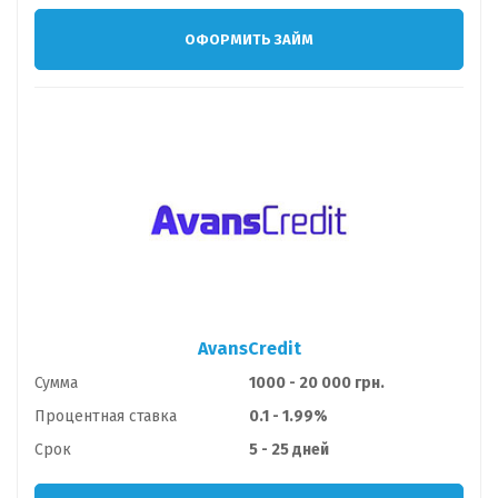
ОФОРМИТЬ ЗАЙМ
AvansCredit
Сумма
1000 - 20 000 грн.
Процентная ставка
0.1 - 1.99%
Срок
5 - 25 дней