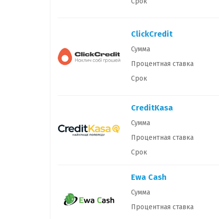
Срок
ClickCredit
Сумма
Процентная ставка
Срок
CreditKasa
Сумма
Процентная ставка
Срок
Ewa Cash
Сумма
Процентная ставка