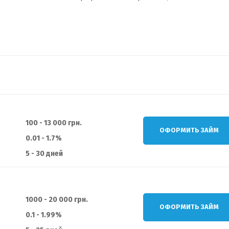
100 - 13 000 грн.
ОФОРМИТЬ ЗАЙМ
0.01 - 1.7%
5 - 30 дней
1000 - 20 000 грн.
ОФОРМИТЬ ЗАЙМ
0.1 - 1.99%