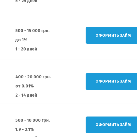
5 - 25 дней
500 - 15 000 грн.
ОФОРМИТЬ ЗАЙМ
до 1%
1 - 20 дней
400 - 20 000 грн.
ОФОРМИТЬ ЗАЙМ
от 0.01%
2 - 14 дней
500 - 10 000 грн.
ОФОРМИТЬ ЗАЙМ
1.9 - 2.1%