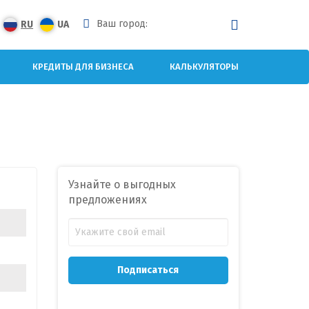
Ваш город:
RU
UA
КРЕДИТЫ ДЛЯ БИЗНЕСА
КАЛЬКУЛЯТОРЫ
Узнайте о выгодных
предложениях
Подписаться