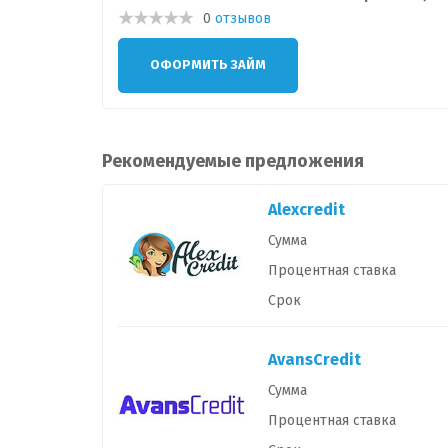
0
отзывов
ОФОРМИТЬ ЗАЙМ
Рекомендуемые предложения
Alexcredit
Сумма
Процентная ставка
Срок
AvansCredit
Сумма
Процентная ставка