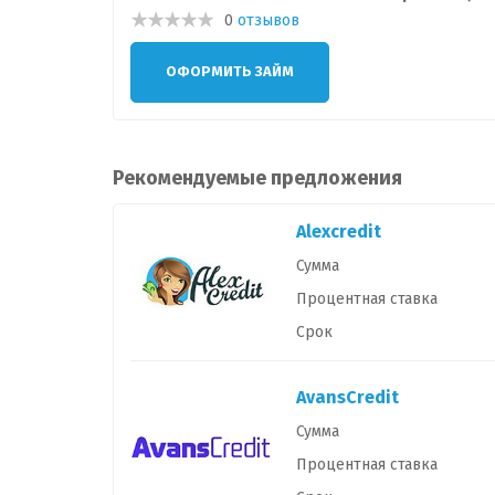
0
отзывов
ОФОРМИТЬ ЗАЙМ
Рекомендуемые предложения
Alexcredit
Сумма
Процентная ставка
Срок
AvansCredit
Сумма
Процентная ставка