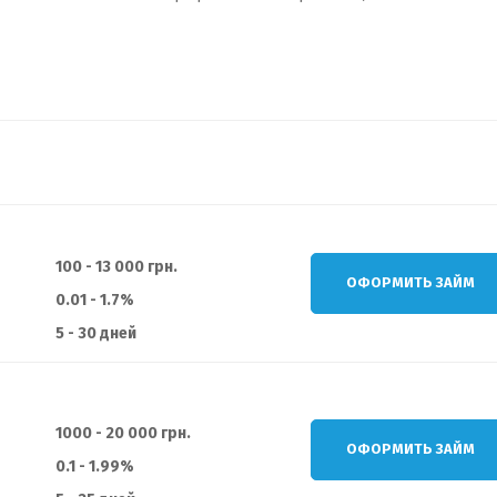
100 - 13 000 грн.
ОФОРМИТЬ ЗАЙМ
0.01 - 1.7%
5 - 30 дней
1000 - 20 000 грн.
ОФОРМИТЬ ЗАЙМ
0.1 - 1.99%