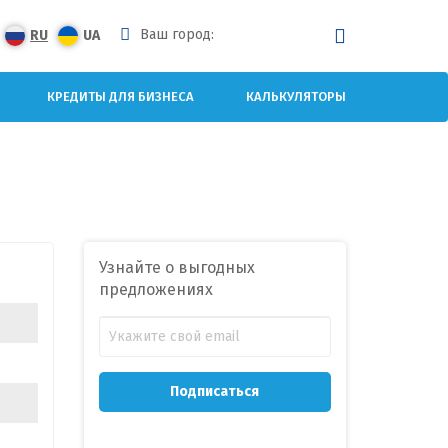
Ваш город:
RU
UA
КРЕДИТЫ ДЛЯ БИЗНЕСА
КАЛЬКУЛЯТОРЫ
Узнайте о выгодных
предложениях
Подписаться