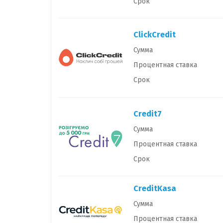
Срок
ClickCredit
Сумма
Процентная ставка
Срок
Credit7
Сумма
Процентная ставка
Срок
CreditKasa
Сумма
Процентная ставка