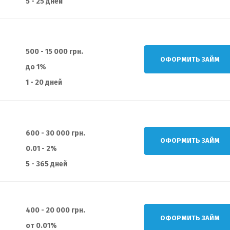
5 - 25 дней
500 - 15 000 грн.
ОФОРМИТЬ ЗАЙМ
до 1%
1 - 20 дней
600 - 30 000 грн.
ОФОРМИТЬ ЗАЙМ
0.01 - 2%
5 - 365 дней
400 - 20 000 грн.
ОФОРМИТЬ ЗАЙМ
от 0.01%