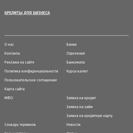
КРЕДИТЫ ДЛЯ БИЗНЕСА
О нас
Банки
Контакты
Отделения
Реклама на сайте
Банкоматы
Политика конфиденциальности
Курсы валют
Пользовательское соглашение
Карта сайта
МФО
Заявка на кредит
Заявка на займ
Заявка на кредитную карту
Словарь терминов
Новости