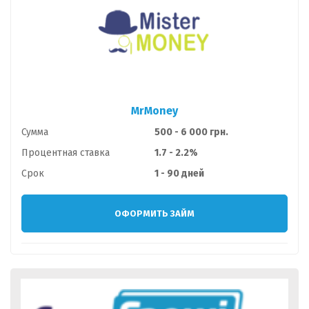
MrMoney
Сумма
500 - 6 000 грн.
Процентная ставка
1.7 - 2.2%
Срок
1 - 90 дней
ОФОРМИТЬ ЗАЙМ