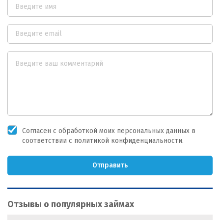
Согласен с обработкой моих персональных данных в
соответствии с политикой конфиденциальности.
Отправить
Отзывы о популярных займах