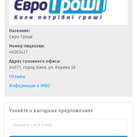
Название:
Євро Гроші
Номер лицензии:
40203427
Адрес головного офиса:
04071, город Киев, ул. Хорива 1А
Отзывы
Информация о МФО
Узнайте о выгодных предложениях