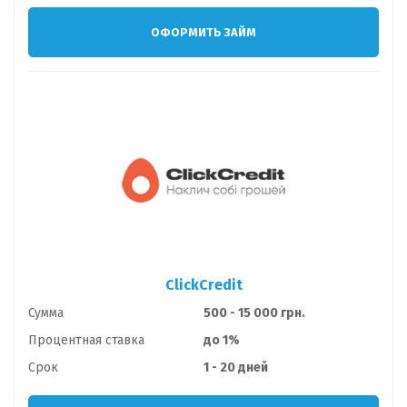
ОФОРМИТЬ ЗАЙМ
ClickCredit
Сумма
500 - 15 000 грн.
Процентная ставка
до 1%
Срок
1 - 20 дней