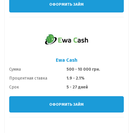
ОФОРМИТЬ ЗАЙМ
Ewa Cash
Сумма
500 - 10 000 грн.
Процентная ставка
1.9 - 2.1%
Срок
5 - 27 дней
ОФОРМИТЬ ЗАЙМ