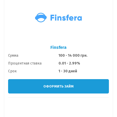
Finsfera
Сумма
100 - 14 000 грн.
Процентная ставка
0.01 - 2.99%
Срок
1 - 30 дней
ОФОРМИТЬ ЗАЙМ