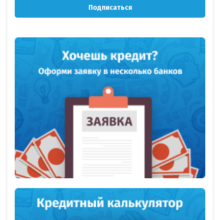
Подписаться