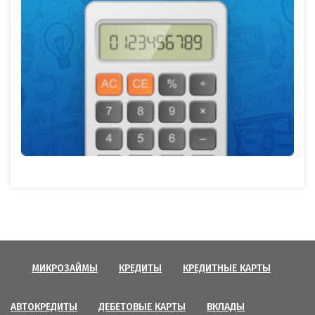
МИКРОЗАЙМЫ
КРЕДИТЫ
КРЕДИТНЫЕ КАРТЫ
АВТОКРЕДИТЫ
ДЕБЕТОВЫЕ КАРТЫ
ВКЛАДЫ