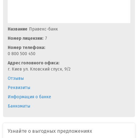
Название
Правекс-банк
Номер лицензии:
7
Номер телефона:
0 800 500 450
Адрес головного офиса:
г. Киев ул. Кловский спуск, 9/2
Отзывы
Реквизиты
Информация о банке
Банкоматы
Узнайте о выгодных предложениях