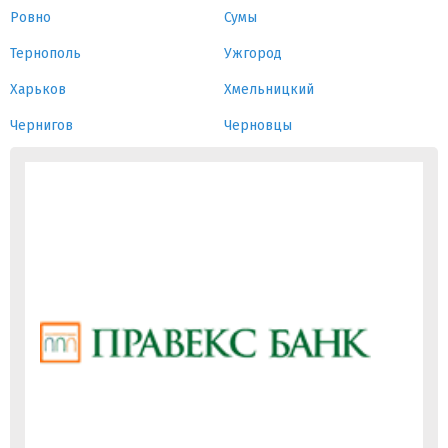
Ровно
Сумы
Тернополь
Ужгород
Харьков
Хмельницкий
Чернигов
Черновцы