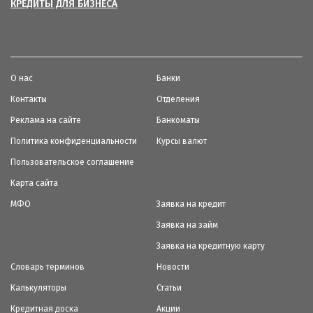
КРЕДИТЫ ДЛЯ БИЗНЕСА
О нас
Банки
Контакты
Отделения
Реклама на сайте
Банкоматы
Политика конфиденциальности
Курсы валют
Пользовательское соглашение
Карта сайта
МФО
Заявка на кредит
Заявка на займ
Заявка на кредитную карту
Словарь терминов
Новости
Калькуляторы
Статьи
Кредитная доска
Акции