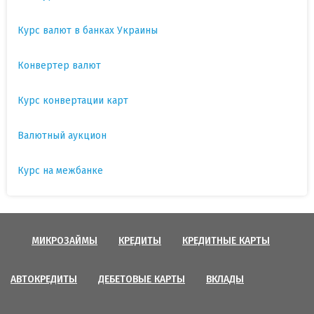
Курс валют в банках Украины
Конвертер валют
Курс конвертации карт
Валютный аукцион
Курс на межбанке
МИКРОЗАЙМЫ
КРЕДИТЫ
КРЕДИТНЫЕ КАРТЫ
АВТОКРЕДИТЫ
ДЕБЕТОВЫЕ КАРТЫ
ВКЛАДЫ