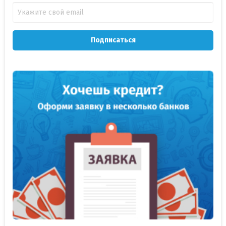
Подписаться