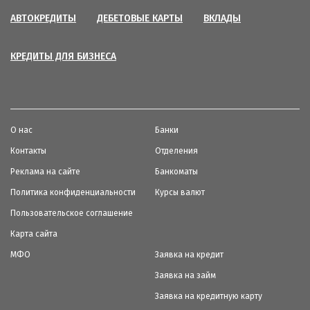
АВТОКРЕДИТЫ
ДЕБЕТОВЫЕ КАРТЫ
ВКЛАДЫ
КРЕДИТЫ ДЛЯ БИЗНЕСА
О нас
Банки
Контакты
Отделения
Реклама на сайте
Банкоматы
Политика конфиденциальности
Курсы валют
Пользовательское соглашение
Карта сайта
МФО
Заявка на кредит
Заявка на займ
Заявка на кредитную карту