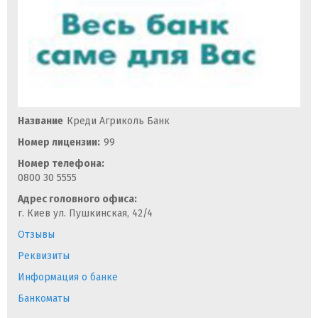
Название
Креди Агриколь Банк
Номер лицензии:
99
Номер телефона:
0800 30 5555
Адрес головного офиса:
г. Киев ул. Пушкинская, 42/4
Отзывы
Реквизиты
Информация о банке
Банкоматы