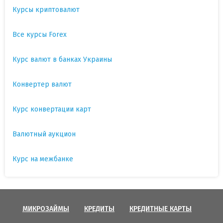
Курсы криптовалют
Все курсы Forex
Курс валют в банках Украины
Конвертер валют
Курс конвертации карт
Валютный аукцион
Курс на межбанке
МИКРОЗАЙМЫ
КРЕДИТЫ
КРЕДИТНЫЕ КАРТЫ