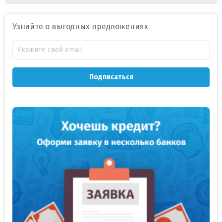
Узнайте о выгодных предложениях
Подписаться