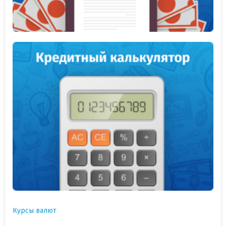
Курсы валют