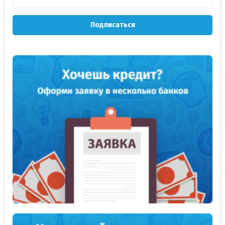
Подписаться