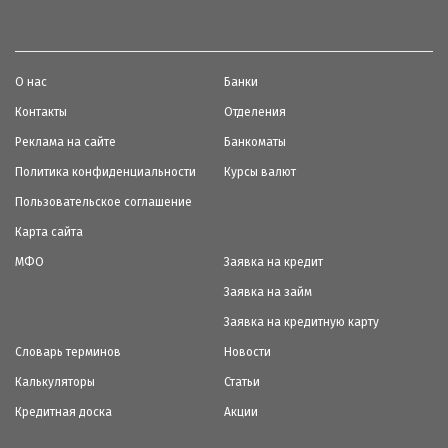
О нас
Банки
Контакты
Отделения
Реклама на сайте
Банкоматы
Политика конфиденциальности
Курсы валют
Пользовательское соглашение
Карта сайта
МФО
Заявка на кредит
Заявка на займ
Заявка на кредитную карту
Словарь терминов
Новости
Калькуляторы
Статьи
Кредитная доска
Акции