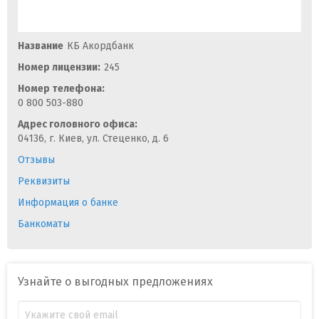
Название
КБ Акордбанк
Номер лицензии:
245
Номер телефона:
0 800 503-880
Адрес головного офиса:
04136, г. Киев, ул. Стеценко, д. 6
Отзывы
Реквизиты
Информация о банке
Банкоматы
Узнайте о выгодных предложениях