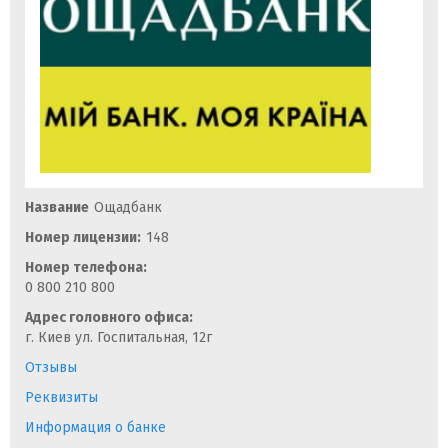
Название
Ощадбанк
Номер лицензии:
148
Номер телефона:
0 800 210 800
Адрес головного офиса:
г. Киев ул. Госпитальная, 12г
Отзывы
Реквизиты
Информация о банке