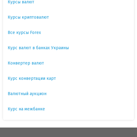
Курсы валют
Курсы криптовалют
Все курсы Forex
Курс валют в банках Украины
Конвертер валют
Курс конвертации карт
Валютный аукцион
Курс на межбанке