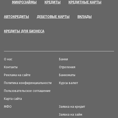
МИКРОЗАЙМЫ
КРЕДИТЫ
КРЕДИТНЫЕ КАРТЫ
АВТОКРЕДИТЫ
ДЕБЕТОВЫЕ КАРТЫ
ВКЛАДЫ
КРЕДИТЫ ДЛЯ БИЗНЕСА
О нас
Банки
Контакты
Отделения
Реклама на сайте
Банкоматы
Политика конфиденциальности
Курсы валют
Пользовательское соглашение
Карта сайта
МФО
Заявка на кредит
Заявка на займ