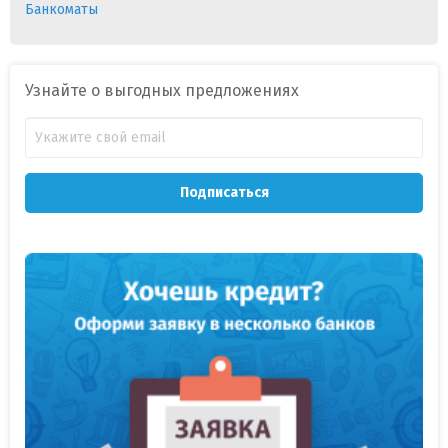
Банкоматы
Узнайте о выгодных предложениях
Подписаться