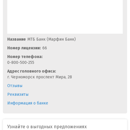
Название
МТБ Банк (Марфин Банк)
Номер лицензии:
66
Номер телефона:
0-800-500-255
Адрес головного офиса:
г. Черноморск проспект Мира, 28
Отзывы
Реквизиты
Информация о банке
Узнайте о выгодных предложениях