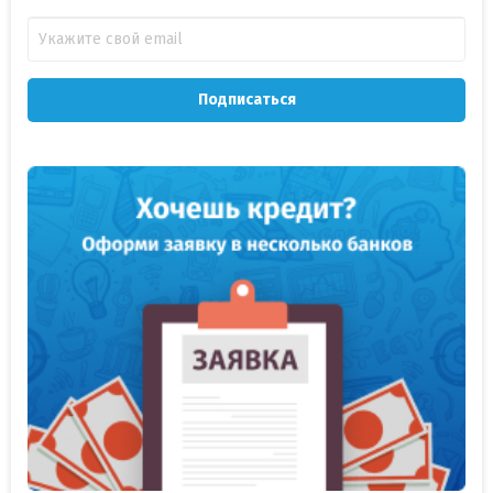
Подписаться