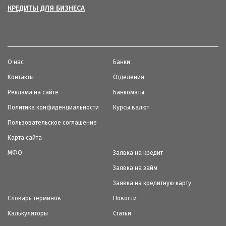
КРЕДИТЫ ДЛЯ БИЗНЕСА
О нас
Банки
Контакты
Отделения
Реклама на сайте
Банкоматы
Политика конфиденциальности
Курсы валют
Пользовательское соглашение
Карта сайта
МФО
Заявка на кредит
Заявка на займ
Заявка на кредитную карту
Словарь терминов
Новости
Калькуляторы
Статьи