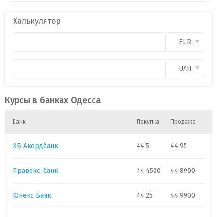
Калькулятор
EUR
UAH
Курсы в банках Одесса
Банк
Покупка
Продажа
КБ Акордбанк
44.5
44.95
Правекс-банк
44.4500
44.8900
Юнекс Банк
44.25
44.9900