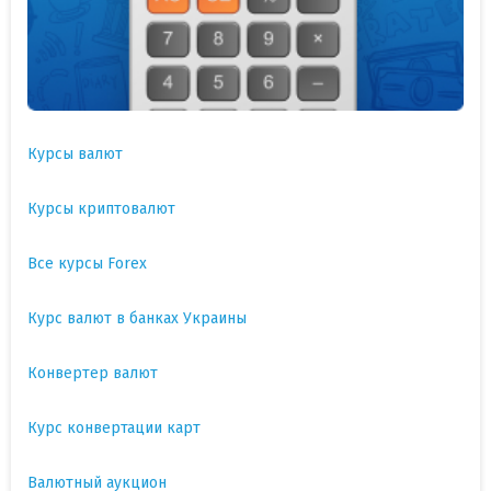
Курсы валют
Курсы криптовалют
Все курсы Forex
Курс валют в банках Украины
Конвертер валют
Курс конвертации карт
Валютный аукцион