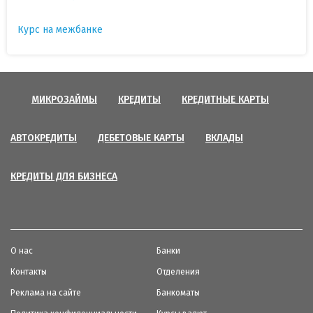
Курс на межбанке
МИКРОЗАЙМЫ
КРЕДИТЫ
КРЕДИТНЫЕ КАРТЫ
АВТОКРЕДИТЫ
ДЕБЕТОВЫЕ КАРТЫ
ВКЛАДЫ
КРЕДИТЫ ДЛЯ БИЗНЕСА
О нас
Банки
Контакты
Отделения
Реклама на сайте
Банкоматы