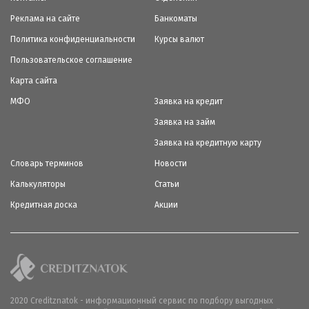
Реклама на сайте
Банкоматы
Политика конфиденциальности
Курсы валют
Пользовательское соглашение
Карта сайта
МФО
Заявка на кредит
Заявка на займ
Заявка на кредитную карту
Словарь терминов
Новости
Калькуляторы
Статьи
Кредитная доска
Акции
2020 Creditznatok - информационный сервис по подбору выгодных