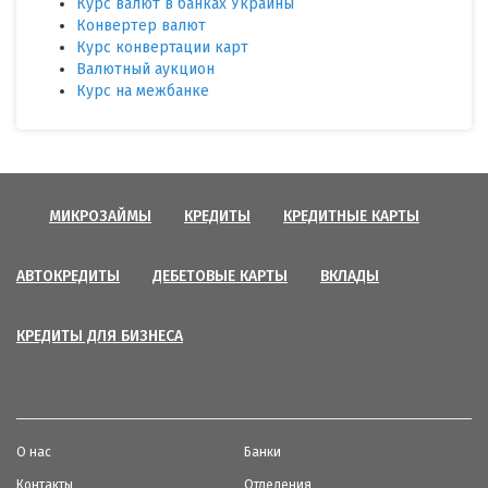
Курс валют в банках Украины
Конвертер валют
Курс конвертации карт
Валютный аукцион
Курс на межбанке
МИКРОЗАЙМЫ
КРЕДИТЫ
КРЕДИТНЫЕ КАРТЫ
АВТОКРЕДИТЫ
ДЕБЕТОВЫЕ КАРТЫ
ВКЛАДЫ
КРЕДИТЫ ДЛЯ БИЗНЕСА
О нас
Банки
Контакты
Отделения