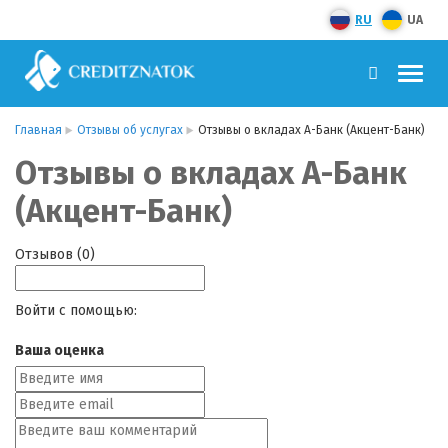
RU
UA
Главная
Отзывы об услугах
Отзывы о вкладах А-Банк (Акцент-Банк)
Отзывы о вкладах А-Банк
(Акцент-Банк)
Отзывов (0)
Войти с помощью:
Ваша оценка