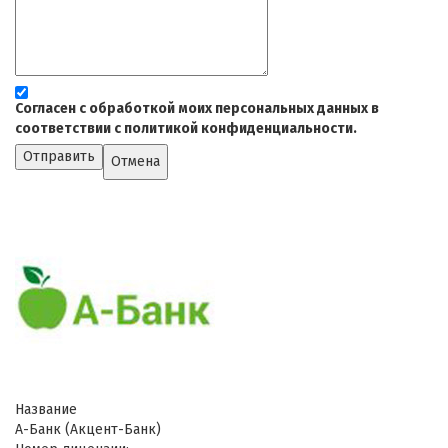
Согласен с обработкой моих персональных данных в
соответствии с политикой конфиденциальности.
Отправить
Отмена
Название
А-Банк (Акцент-Банк)