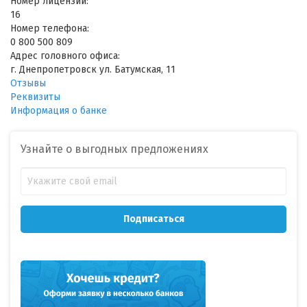
Номер лицензии:
16
Номер телефона:
0 800 500 809
Адрес головного офиса:
г. Днепропетровск ул. Батумская, 11
Отзывы
Реквизиты
Информация о банке
Узнайте о выгодных предложениях
Подписаться