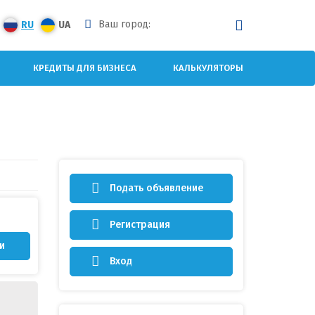
Ваш город:
RU
UA
КРЕДИТЫ ДЛЯ БИЗНЕСА
КАЛЬКУЛЯТОРЫ
Подать объявление
Регистрация
и
Вход