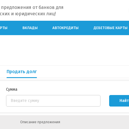
 предложения от банков для
ских и юридических лиц!
АРТЫ
ВКЛАДЫ
АВТОКРЕДИТЫ
ДЕБЕТОВЫЕ КАРТЫ
Продать долг
Сумма
Найт
Описание предложения