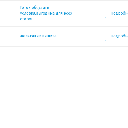
Готов обсудить
условия,выгодные для всех
Подробн
сторон.
Желающие пишите!
Подробн