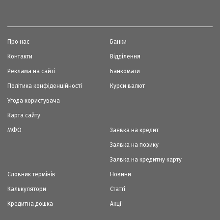
Про нас
Банки
Контакти
Відділення
Реклама на сайті
Банкомати
Політика конфіденційності
Курси валют
Угода користувача
Карта сайту
МФО
Заявка на кредит
Заявка на позику
Заявка на кредитну карту
Словник термінів
Новини
Калькулятори
Статті
Кредитна дошка
Акції