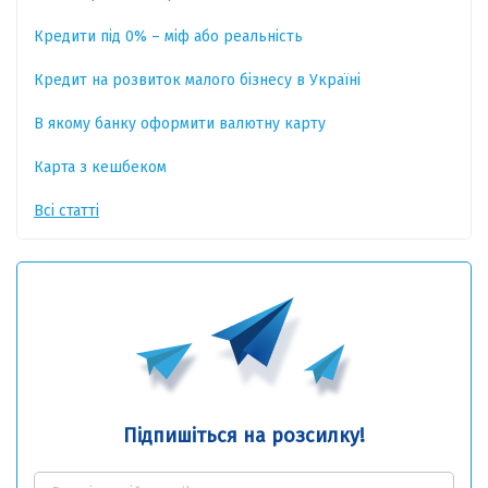
Кредити під 0% – міф або реальність
Кредит на розвиток малого бізнесу в Україні
В якому банку оформити валютну карту
Карта з кешбеком
Всі статті
Підпишіться на розсилку!