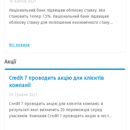
15 Квітня 2021
Національний банк підвищив облікову ставку, яка
становить тепер 7,5%. Національний банк підвищив
облікову ставку для поліпшення економічного стану....
Всі новини
Акції
Credit 7 проводить акцію для клієнтів
компанії
29 Травня 2021
Credit 7 проводить акцію для клієнтів компанії, в
результаті якої визначить 20 переможців серед
учасників. Компанія Credit 7 проводить акцію в чест...