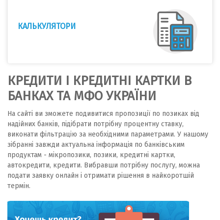
КАЛЬКУЛЯТОРИ
КРЕДИТИ І КРЕДИТНІ КАРТКИ В
БАНКАХ ТА МФО УКРАЇНИ
На сайті ви зможете подивитися пропозиції по позиках від
надійних банків, підібрати потрібну процентну ставку,
виконати фільтрацію за необхідними параметрами. У нашому
зібранні завжди актуальна інформація по банківським
продуктам - мікропозики, позики, кредитні картки,
автокредити, кредити. Вибравши потрібну послугу, можна
подати заявку онлайн і отримати рішення в найкоротшій
термін.