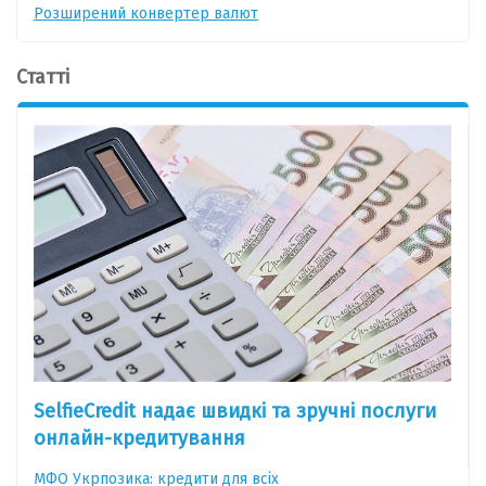
Розширений конвертер валют
Статті
SelfieCredit надає швидкі та зручні послуги
онлайн-кредитування
МФО Укрпозика: кредити для всіх