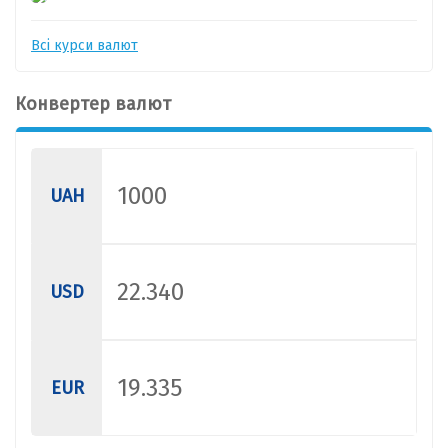
Всі курси валют
Конвертер валют
UAH
USD
EUR