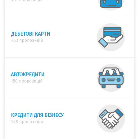
ДЕБЕТОВІ КАРТИ
453 пропозицій
АВТОКРЕДИТИ
150 пропозицій
КРЕДИТИ ДЛЯ БІЗНЕСУ
148 пропозицій