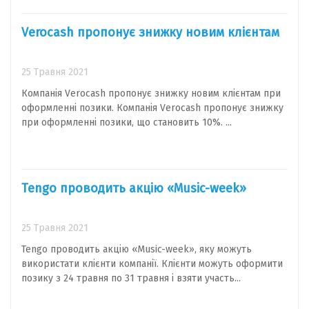
Verocash пропонує знижку новим клієнтам
25 Травня 2021
Компанія Verocash пропонує знижку новим клієнтам при
оформленні позики. Компанія Verocash пропонує знижку
при оформленні позики, що становить 10%. ...
Tengo проводить акцію «Music-week»
25 Травня 2021
Tengo проводить акцію «Music-week», яку можуть
використати клієнти компанії. Клієнти можуть оформити
позику з 24 травня по 31 травня і взяти участь...