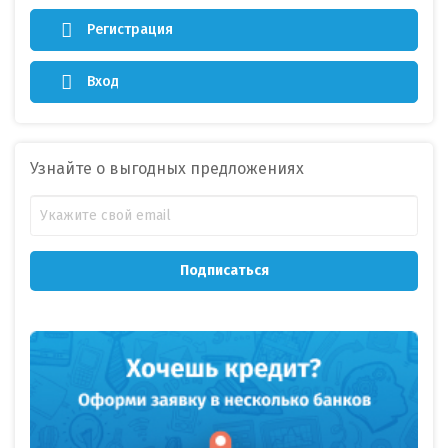
Регистрация
Вход
Узнайте о выгодных предложениях
Подписаться