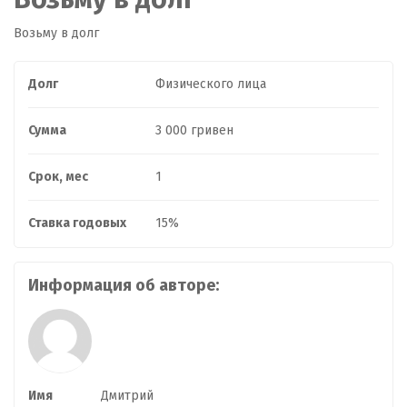
Возьму в долг
Долг
Физического лица
Сумма
3 000 гривен
Срок, мес
1
Ставка годовых
15%
Информация об авторе:
Имя
Дмитрий