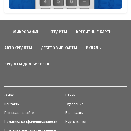
МИКРОЗАЙМЫ
КРЕДИТЫ
КРЕДИТНЫЕ КАРТЫ
АВТОКРЕДИТЫ
ДЕБЕТОВЫЕ КАРТЫ
ВКЛАДЫ
КРЕДИТЫ ДЛЯ БИЗНЕСА
О нас
Банки
Контакты
Отделения
Реклама на сайте
Банкоматы
Политика конфиденциальности
Курсы валют
Пользовательское соглашение