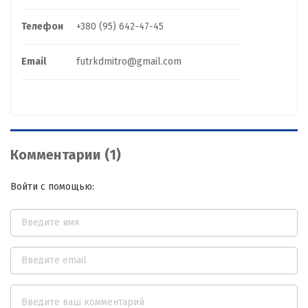
Телефон
+380 (95) 642-47-45
Email
futrkdmitro@gmail.com
Комментарии (1)
Войти с помощью: