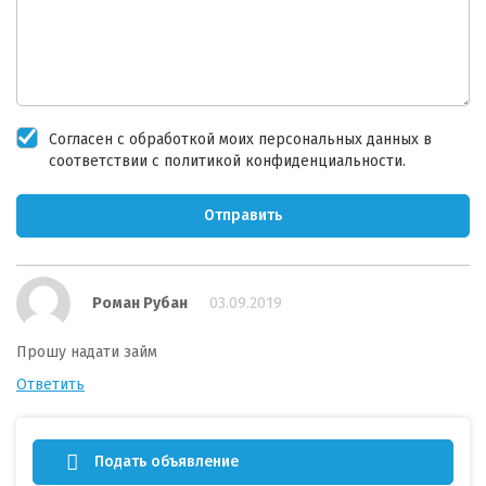
Согласен с обработкой моих персональных данных в
соответствии с политикой конфиденциальности.
Отправить
Роман Рубан
03.09.2019
Прошу надати займ
Ответить
Подать объявление