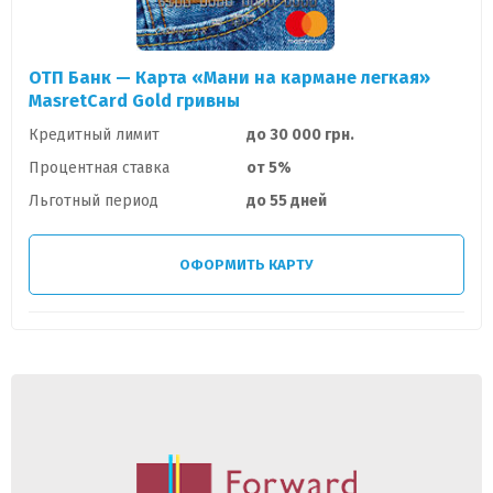
ОТП Банк — Карта «Мани на кармане легкая»
MasretCard Gold гривны
Кредитный лимит
до 30 000 грн.
Процентная ставка
от 5%
Льготный период
до 55 дней
ОФОРМИТЬ КАРТУ