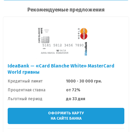
Рекомендуемые предложения
IdeaBank — «Card Blanche White» MasterCard
World гривны
Кредитный лимит
1000 - 30 000 грн.
Процентная ставка
от 72%
Льготный период
до 33 дня
ОФОРМИТЬ КАРТУ
НА САЙТЕ БАНКА