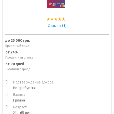
Отзывы (1)
до 25 000 грн.
Кредитный лимит
от 24%
Процентная ставка
от 90 дней
Льготный период
Подтверждение дохода
Не требуется
Валюта
Гривна
Возраст
21 - 65 лет