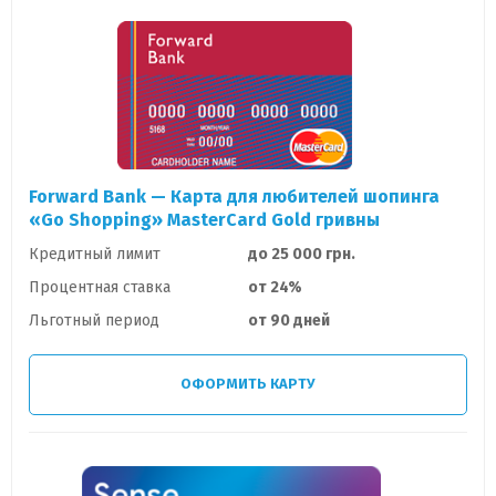
Forward Bank — Карта для любителей шопинга
«Go Shopping» MasterCard Gold гривны
Кредитный лимит
до 25 000 грн.
Процентная ставка
от 24%
Льготный период
от 90 дней
ОФОРМИТЬ КАРТУ