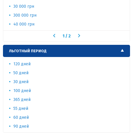
30 000 грн
300 000 грн
40 000 грн
1
/
2
ЛЬГОТНЫЙ ПЕРИОД
120 дней
50 дней
30 дней
100 дней
365 дней
55 дней
60 дней
90 дней