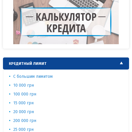
КРЕДИТНЫЙ ЛИМИТ
С большим лимитом
10 000 грн
100 000 грн
15 000 грн
20 000 грн
200 000 грн
25 000 грн