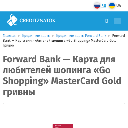
RU
UA
Главная
Кредитные карты
Кредитные карты Forward Bank
Forward
Bank — Карта для любителей шопинга «Go Shopping» MasterCard Gold
гривны
Forward Bank — Карта для
любителей шопинга «Go
Shopping» MasterCard Gold
гривны