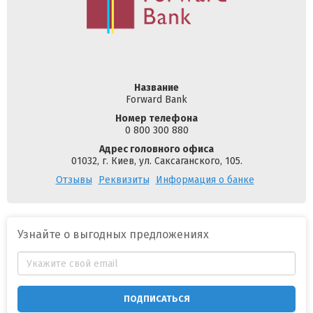
Название
Forward Bank
Номер телефона
0 800 300 880
Адрес головного офиса
01032, г. Киев, ул. Саксаганского, 105.
Отзывы
Реквизиты
Информация о банке
Узнайте о выгодных предложениях
ПОДПИСАТЬСЯ