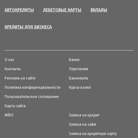
АВТОКРЕДИТЫ
ДЕБЕТОВЫЕ КАРТЫ
ВКЛАДЫ
КРЕДИТЫ ДЛЯ БИЗНЕСА
О нас
Банки
Контакты
Отделения
Реклама на сайте
Банкоматы
Политика конфиденциальности
Курсы валют
Пользовательское соглашение
Карта сайта
МФО
Заявка на кредит
Заявка на займ
Заявка на кредитную карту