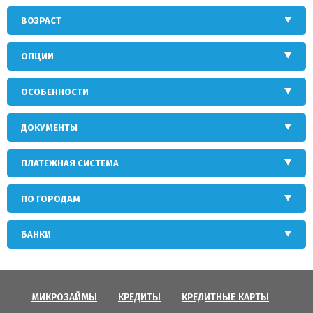
ВОЗРАСТ
ОПЦИИ
ОСОБЕННОСТИ
ДОКУМЕНТЫ
ПЛАТЕЖНАЯ СИСТЕМА
ПО ГОРОДАМ
БАНКИ
МИКРОЗАЙМЫ
КРЕДИТЫ
КРЕДИТНЫЕ КАРТЫ