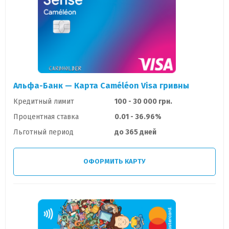
Альфа-Банк — Карта Caméléon Visa гривны
Кредитный лимит
100 - 30 000 грн.
Процентная ставка
0.01 - 36.96%
Льготный период
до 365 дней
ОФОРМИТЬ КАРТУ