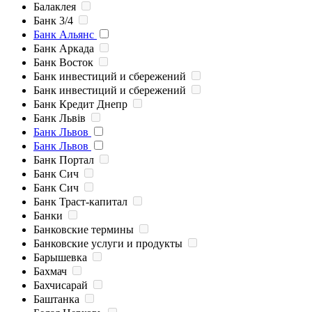
Балаклея
Банк 3/4
Банк Альянс
Банк Аркада
Банк Восток
Банк инвестиций и сбережений
Банк инвестиций и сбережений
Банк Кредит Днепр
Банк Львів
Банк Львов
Банк Львов
Банк Портал
Банк Сич
Банк Сич
Банк Траст-капитал
Банки
Банковские термины
Банковские услуги и продукты
Барышевка
Бахмач
Бахчисарай
Баштанка