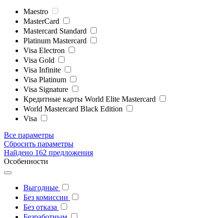
Maestro
MasterCard
Mastercard Standard
Platinum Mastercard
Visa Electron
Visa Gold
Visa Infinite
Visa Platinum
Visa Signature
Кредитные карты World Elite Mastercard
World Mastercard Black Edition
Visa
Все параметры
Сбросить параметры
Найдено 162 предложения
Особенности
Выгодные
Без комиссии
Без отказа
Безработным