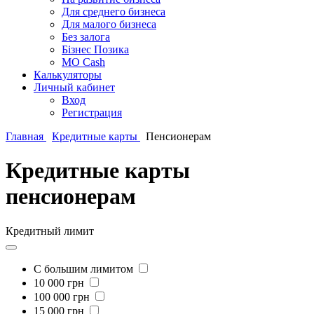
Для среднего бизнеса
Для малого бизнеса
Без залога
Бізнес Позика
MO Cash
Калькуляторы
Личный кабинет
Вход
Регистрация
Главная
Кредитные карты
Пенсионерам
Кредитные карты
пенсионерам
Кредитный лимит
С большим лимитом
10 000 грн
100 000 грн
15 000 грн