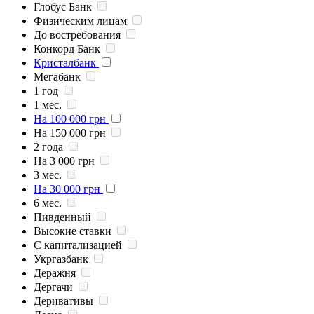
Глобус Банк
Физическим лицам
До востребования
Конкорд Банк
Кристалбанк
Мегабанк
1 год
1 мес.
На 100 000 грн
На 150 000 грн
2 года
На 3 000 грн
3 мес.
На 30 000 грн
6 мес.
Пивденный
Высокие ставки
С капитализацией
Укргазбанк
Деражня
Дергачи
Деривативы