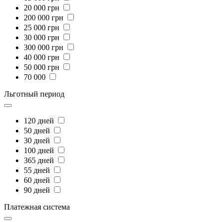
20 000 грн
200 000 грн
25 000 грн
30 000 грн
300 000 грн
40 000 грн
50 000 грн
70 000
Льготный период
120 дней
50 дней
30 дней
100 дней
365 дней
55 дней
60 дней
90 дней
Платежная система