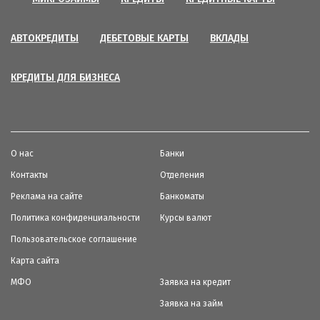
АВТОКРЕДИТЫ
ДЕБЕТОВЫЕ КАРТЫ
ВКЛАДЫ
КРЕДИТЫ ДЛЯ БИЗНЕСА
О нас
Банки
Контакты
Отделения
Реклама на сайте
Банкоматы
Политика конфиденциальности
Курсы валют
Пользовательское соглашение
Карта сайта
МФО
Заявка на кредит
Заявка на займ