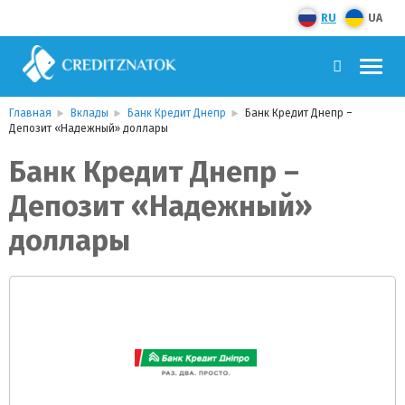
RU
UA
Главная
Вклады
Банк Кредит Днепр
Банк Кредит Днепр –
Депозит «Надежный» доллары
Банк Кредит Днепр –
Депозит «Надежный»
доллары