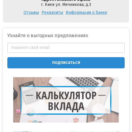
г. Киев ул. Мечникова, д.3
Отзывы
Реквизиты
Информация о банке
Узнайте о выгодных предложениях
ПОДПИСАТЬСЯ