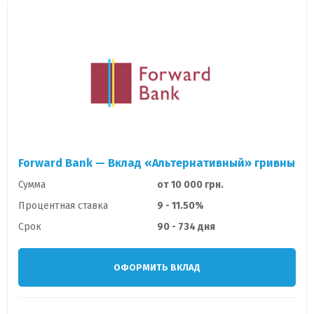
Forward Bank — Вклад «Альтернативный» гривны
Сумма
от 10 000 грн.
Процентная ставка
9 - 11.50%
Срок
90 - 734 дня
ОФОРМИТЬ ВКЛАД