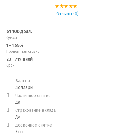
Отзывы (0)
от 100 долл.
Сумма
1 - 1.55%
Процентная ставка
23 - 719 дней
Срок
Валюта
Доллары
Частичное снятие
Да
Страхование вклада
Да
Досрочное снятие
Есть