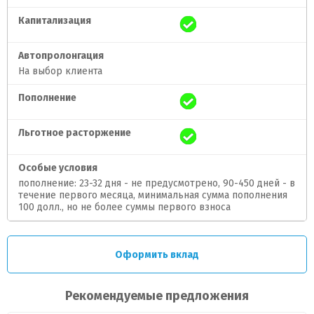
Капитализация
Автопролонгация
На выбор клиента
Пополнение
Льготное расторжение
Особые условия
пополнение: 23-32 дня - не предусмотрено, 90-450 дней - в
течение первого месяца, минимальная сумма пополнения
100 долл., но не более суммы первого взноса
Оформить вклад
Рекомендуемые предложения