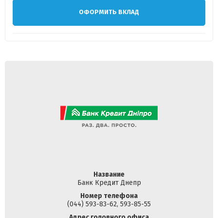
ОФОРМИТЬ ВКЛАД
Название
Банк Кредит Днепр
Номер телефона
(044) 593-83-62, 593-85-55
Адрес головного офиса