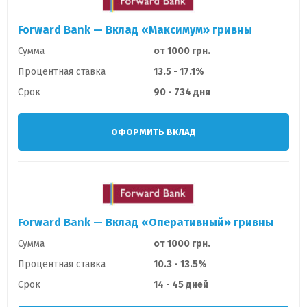
Forward Bank — Вклад «Максимум» гривны
Сумма
от 1000 грн.
Процентная ставка
13.5 - 17.1%
Срок
90 - 734 дня
ОФОРМИТЬ ВКЛАД
Forward Bank — Вклад «Оперативный» гривны
Сумма
от 1000 грн.
Процентная ставка
10.3 - 13.5%
Срок
14 - 45 дней