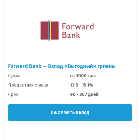
Forward Bank — Вклад «Выгодный» гривны
Сумма
от 1000 грн.
Процентная ставка
13.5 - 15.1%
Срок
90 - 367 дней
ОФОРМИТЬ ВКЛАД