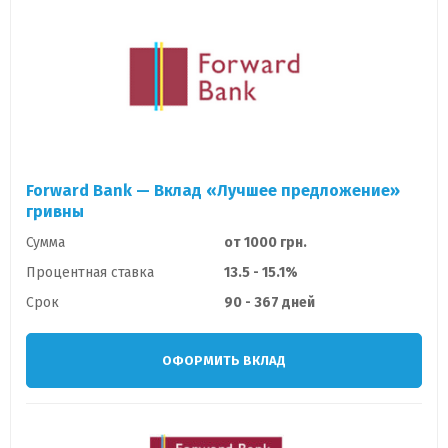
Forward Bank — Вклад «Лучшее предложение»
гривны
Сумма
от 1000 грн.
Процентная ставка
13.5 - 15.1%
Срок
90 - 367 дней
ОФОРМИТЬ ВКЛАД