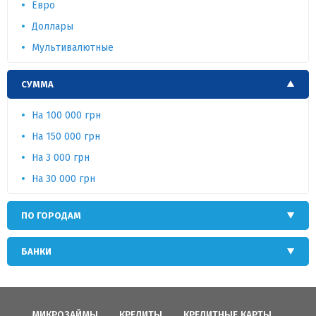
Евро
Доллары
Мультивалютные
СУММА
На 100 000 грн
На 150 000 грн
На 3 000 грн
На 30 000 грн
ПО ГОРОДАМ
БАНКИ
МИКРОЗАЙМЫ
КРЕДИТЫ
КРЕДИТНЫЕ КАРТЫ