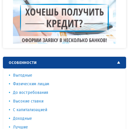
ОСОБЕННОСТИ
Выгодные
Физическим лицам
До востребования
Высокие ставки
С капитализацией
Доходные
Лучшие