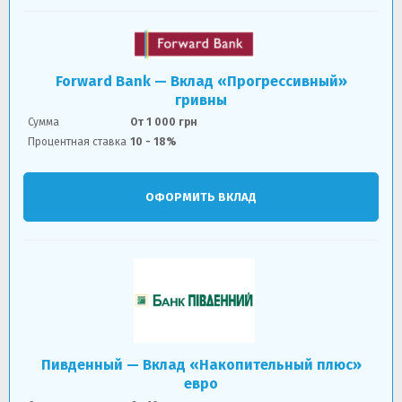
Forward Bank — Вклад «Прогрессивный»
гривны
Сумма
От 1 000 грн
Процентная ставка
10 - 18%
ОФОРМИТЬ ВКЛАД
Пивденный — Вклад «Накопительный плюс»
евро