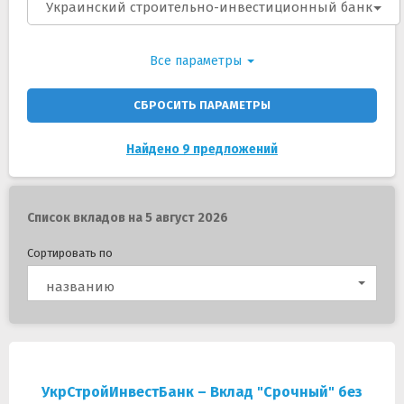
Украинский строительно-инвестиционный банк
Все параметры
СБРОСИТЬ ПАРАМЕТРЫ
Найдено 9 предложений
Список вкладов на 5 август 2026
Сортировать по
названию
УкрСтройИнвестБанк – Вклад "Срочный" без