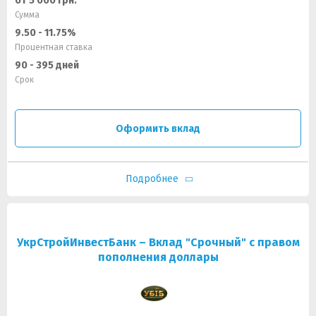
от 5 000 грн.
Сумма
9.50 - 11.75%
Процентная ставка
90 - 395 дней
Срок
Оформить вклад
Подробнее
УкрСтройИнвестБанк – Вклад "Срочный" с правом
пополнения доллары