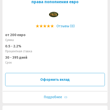
права пополнения евро
Отзывы (0)
от 200 евро
Сумма
0.5 - 2.2%
Процентная ставка
30 - 395 дней
Срок
Оформить вклад
Подробнее