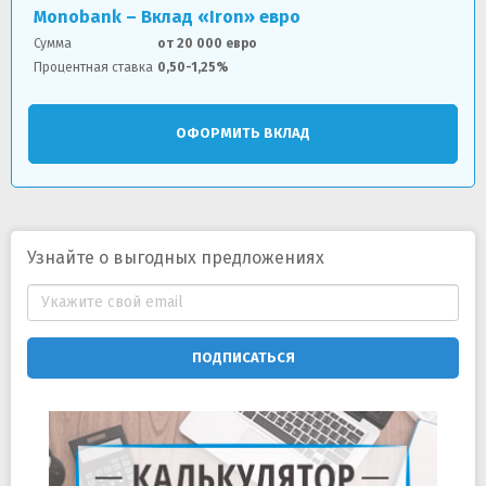
Monobank – Вклад «Iron» евро
Сумма
от 20 000 евро
Процентная ставка
0,50-1,25%
ОФОРМИТЬ ВКЛАД
Узнайте о выгодных предложениях
ПОДПИСАТЬСЯ