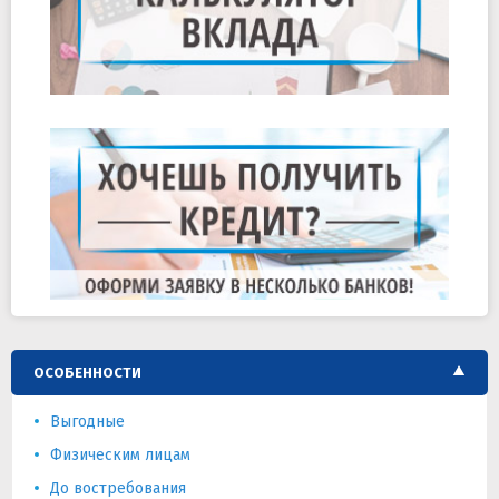
ОСОБЕННОСТИ
Выгодные
Физическим лицам
До востребования