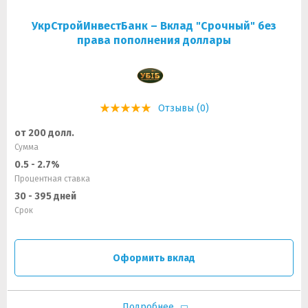
УкрСтройИнвестБанк – Вклад "Срочный" без
права пополнения доллары
Отзывы (0)
от 200 долл.
Сумма
0.5 - 2.7%
Процентная ставка
30 - 395 дней
Срок
Оформить вклад
Подробнее