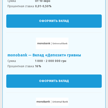
Сумма
От 10 евро
Процентная ставка
0,01-0,50%
ОФОРМИТЬ ВКЛАД
monobank — Вклад «Депозит» гривны
Сумма
1 000 - 2 000 000 грн
Процентная ставка
16%
ОФОРМИТЬ ВКЛАД