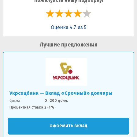
пожалуйста нашу подборку!
Оценка 4.7 из 5
Лучшие предложения
Укрсоцбанк — Вклад «Срочный» доллары
Сумма
От 200 долл.
Процентная ставка
2-4%
ОФОРМИТЬ ВКЛАД