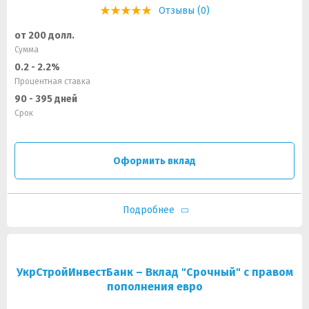
Отзывы (0)
от 200 долл.
Сумма
0.2 - 2.2%
Процентная ставка
90 - 395 дней
Срок
Оформить вклад
Подробнее
УкрСтройИнвестБанк – Вклад "Срочный" с правом
пополнения евро