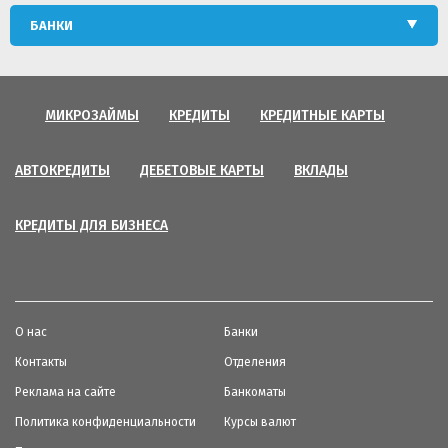
БАНКИ
МИКРОЗАЙМЫ
КРЕДИТЫ
КРЕДИТНЫЕ КАРТЫ
АВТОКРЕДИТЫ
ДЕБЕТОВЫЕ КАРТЫ
ВКЛАДЫ
КРЕДИТЫ ДЛЯ БИЗНЕСА
О нас
Банки
Контакты
Отделения
Реклама на сайте
Банкоматы
Политика конфиденциальности
Курсы валют