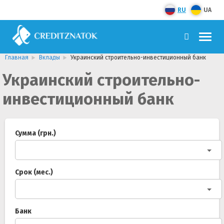
RU
UA
Главная
Вклады
Украинский строительно-инвестиционный банк
Украинский строительно-
инвестиционный банк
Сумма (грн.)
Срок (мес.)
Банк