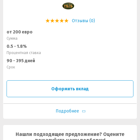
Отзывы (0)
от 200 евро
Сумма
0.5 - 1.8%
Процентная ставка
90 - 395 дней
Срок
Оформить вклад
Подробнее
Нашли подходящее предложение? Оцените