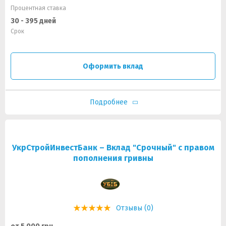
Процентная ставка
30 - 395 дней
Срок
Оформить вклад
Подробнее
УкрСтройИнвестБанк – Вклад "Срочный" с правом
пополнения гривны
Отзывы (0)