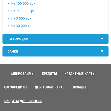
На 100 000 грн
На 150 000 грн
На 3 000 грн
На 30 000 грн
ПО ГОРОДАМ
БАНКИ
МИКРОЗАЙМЫ
КРЕДИТЫ
КРЕДИТНЫЕ КАРТЫ
АВТОКРЕДИТЫ
ДЕБЕТОВЫЕ КАРТЫ
ВКЛАДЫ
КРЕДИТЫ ДЛЯ БИЗНЕСА