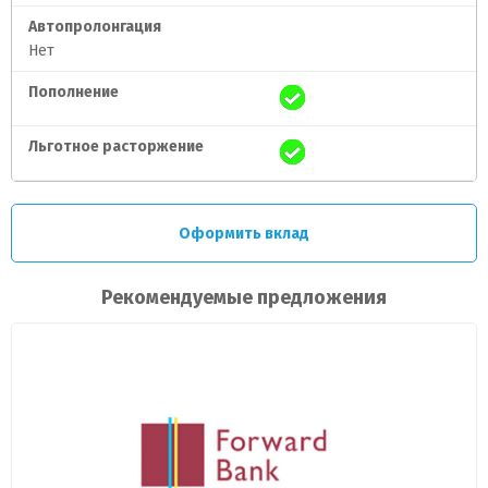
Автопролонгация
Нет
Пополнение
Льготное расторжение
Оформить вклад
Рекомендуемые предложения