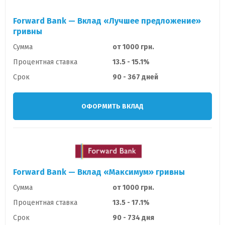
Forward Bank — Вклад «Лучшее предложение»
гривны
Сумма
от 1000 грн.
Процентная ставка
13.5 - 15.1%
Срок
90 - 367 дней
ОФОРМИТЬ ВКЛАД
Forward Bank — Вклад «Максимум» гривны
Сумма
от 1000 грн.
Процентная ставка
13.5 - 17.1%
Срок
90 - 734 дня