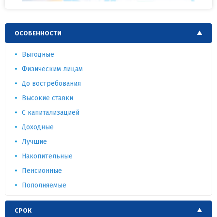
ОСОБЕННОСТИ
Выгодные
Физическим лицам
До востребования
Высокие ставки
С капитализацией
Доходные
Лучшие
Накопительные
Пенсионные
Пополняемые
СРОК