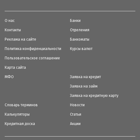
О нас
Банки
Контакты
Отделения
Реклама на сайте
Банкоматы
Политика конфиденциальности
Курсы валют
Пользовательское соглашение
Карта сайта
МФО
Заявка на кредит
Заявка на займ
Заявка на кредитную карту
Словарь терминов
Новости
Калькуляторы
Статьи
Кредитная доска
Акции