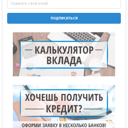
ПОДПИСАТЬСЯ