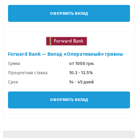
ОФОРМИТЬ ВКЛАД
Forward Bank — Вклад «Оперативный» гривны
Сумма
от 1000 грн.
Процентная ставка
10.3 - 13.5%
Срок
14 - 45 дней
ОФОРМИТЬ ВКЛАД