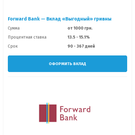
Forward Bank — Вклад «Выгодный» гривны
Сумма
от 1000 грн.
Процентная ставка
13.5 - 15.1%
Срок
90 - 367 дней
ОФОРМИТЬ ВКЛАД