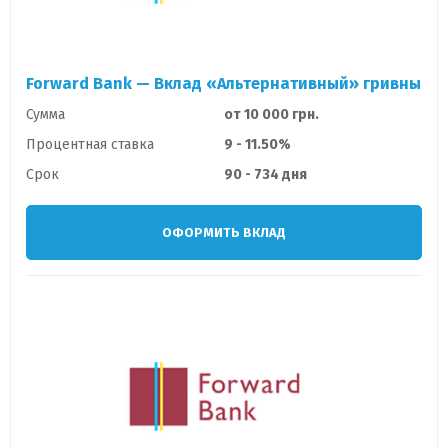
Forward Bank — Вклад «Альтернативный» гривны
Сумма
от 10 000 грн.
Процентная ставка
9 - 11.50%
Срок
90 - 734 дня
ОФОРМИТЬ ВКЛАД