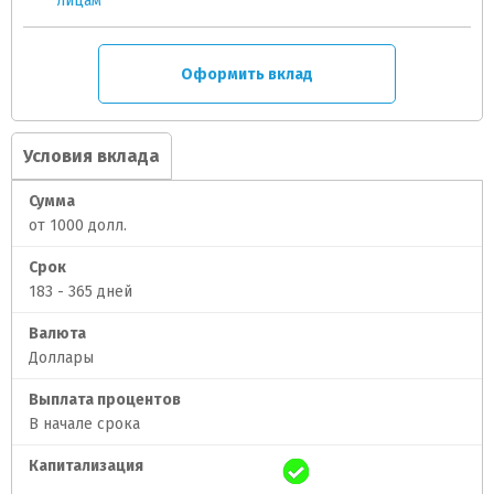
лицам
Оформить вклад
Условия вклада
Сумма
от 1000 долл.
Срок
183 - 365 дней
Валюта
Доллары
Выплата процентов
В начале срока
Капитализация