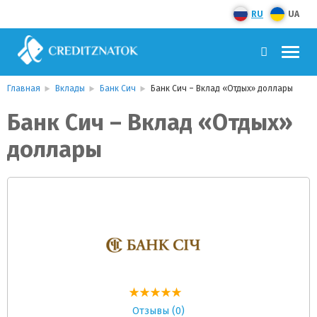
RU
UA
Главная
Вклады
Банк Сич
Банк Сич – Вклад «Отдых» доллары
Банк Сич – Вклад «Отдых»
доллары
Отзывы (0)