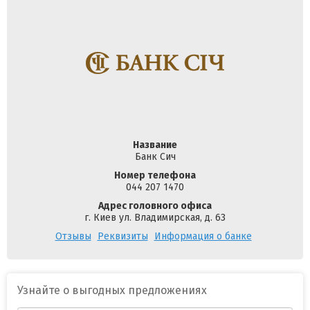
Название
Банк Сич
Номер телефона
044 207 1470
Адрес головного офиса
г. Киев ул. Владимирская, д. 63
Отзывы
Реквизиты
Информация о банке
Узнайте о выгодных предложениях