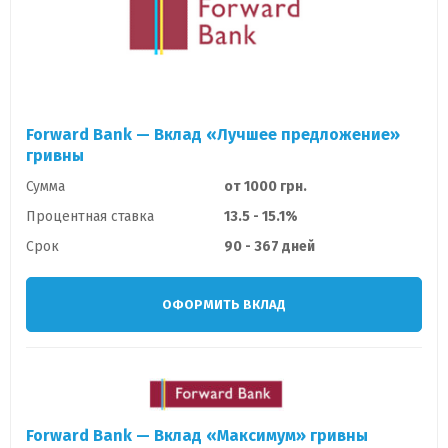
Forward Bank — Вклад «Лучшее предложение»
гривны
Сумма
от 1000 грн.
Процентная ставка
13.5 - 15.1%
Срок
90 - 367 дней
ОФОРМИТЬ ВКЛАД
Forward Bank — Вклад «Максимум» гривны