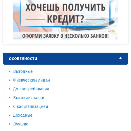
ОСОБЕННОСТИ
Выгодные
Физическим лицам
До востребования
Высокие ставки
С капитализацией
Доходные
Лучшие