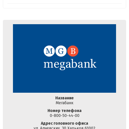
Название
Мегабанк
Номер телефона
0-800-50-44-00
Адрес головного офиса
ул. Алчевских, 30 Харьков 61002