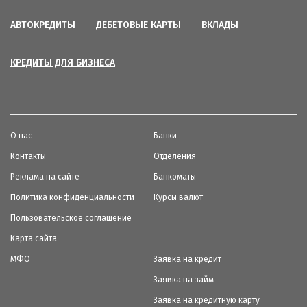
АВТОКРЕДИТЫ
ДЕБЕТОВЫЕ КАРТЫ
ВКЛАДЫ
КРЕДИТЫ ДЛЯ БИЗНЕСА
О нас
Банки
Контакты
Отделения
Реклама на сайте
Банкоматы
Политика конфиденциальности
Курсы валют
Пользовательское соглашение
Карта сайта
МФО
Заявка на кредит
Заявка на займ
Заявка на кредитную карту