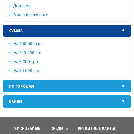
Доллары
Мультивалютные
СУММА
На 100 000 грн
На 150 000 грн
На 3 000 грн
На 30 000 грн
ПО ГОРОДАМ
БАНКИ
МИКРОЗАЙМЫ
КРЕДИТЫ
КРЕДИТНЫЕ КАРТЫ