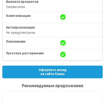
Выплата процентов
Ежемесячно
Капитализация
Автопролонгация
Не предусмотрена
Пополнение
Льготное расторжение
Оформить вклад
на сайте банка
Рекомендуемые предложения