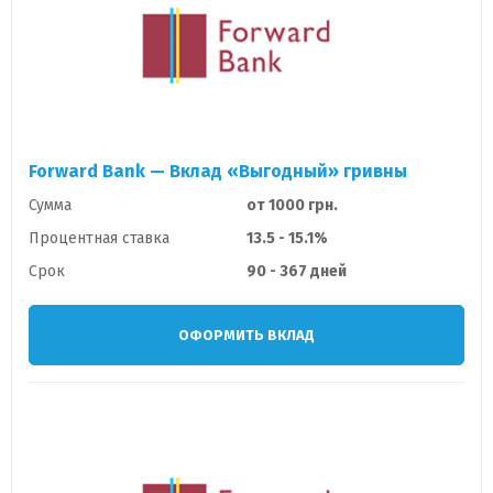
Forward Bank — Вклад «Выгодный» гривны
Сумма
от 1000 грн.
Процентная ставка
13.5 - 15.1%
Срок
90 - 367 дней
ОФОРМИТЬ ВКЛАД