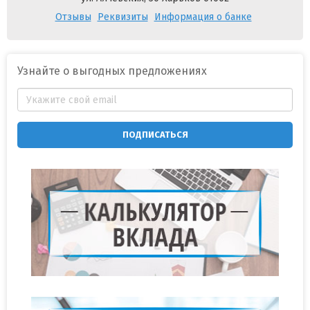
Отзывы
Реквизиты
Информация о банке
Узнайте о выгодных предложениях
ПОДПИСАТЬСЯ