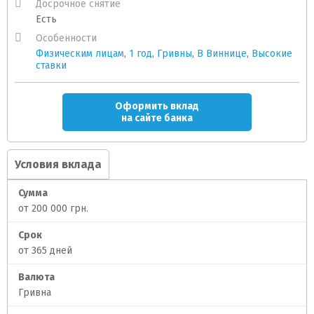
Досрочное снятие
Есть
Особенности
Физическим лицам
,
1 год
,
Гривны
,
В Виннице
,
Высокие
ставки
Оформить вклад
на сайте банка
Условия вклада
Сумма
от 200 000 грн.
Срок
от 365 дней
Валюта
Гривна