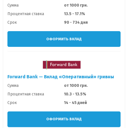
Сумма
от 1000 грн.
Процентная ставка
13.5 - 17.1%
Срок
90 - 734 дня
ОФОРМИТЬ ВКЛАД
Forward Bank — Вклад «Оперативный» гривны
Сумма
от 1000 грн.
Процентная ставка
10.3 - 13.5%
Срок
14 - 45 дней
ОФОРМИТЬ ВКЛАД