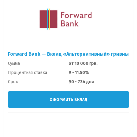
Forward Bank — Вклад «Альтернативный» гривны
Сумма
от 10 000 грн.
Процентная ставка
9 - 11.50%
Срок
90 - 734 дня
ОФОРМИТЬ ВКЛАД