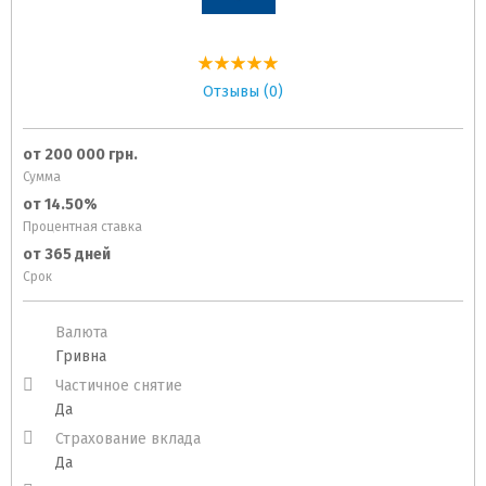
Отзывы (0)
от 200 000 грн.
Сумма
от 14.50%
Процентная ставка
от 365 дней
Срок
Валюта
Гривна
Частичное снятие
Да
Страхование вклада
Да