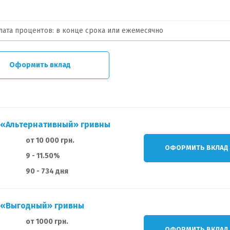
ата процентов: в конце срока или ежемесячно
Оформить вклад
 «Альтернативный» гривны
от 10 000 грн.
ОФОРМИТЬ ВКЛАД
9 - 11.50%
90 - 734 дня
д «Выгодный» гривны
от 1000 грн.
ОФОРМИТЬ ВКЛАД