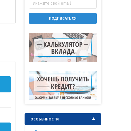
ПОДПИСАТЬСЯ
ОСОБЕННОСТИ