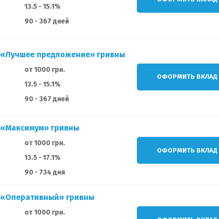
13.5 - 15.1%
90 - 367 дней
д «Лучшее предложение» гривны
от 1000 грн.
ОФОРМИТЬ ВКЛАД
13.5 - 15.1%
90 - 367 дней
 «Максимум» гривны
от 1000 грн.
ОФОРМИТЬ ВКЛАД
13.5 - 17.1%
90 - 734 дня
д «Оперативный» гривны
от 1000 грн.