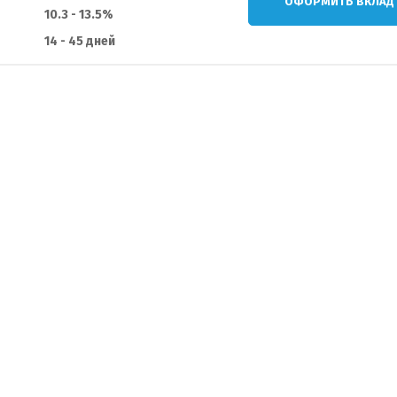
ОФОРМИТЬ ВКЛАД
10.3 - 13.5%
14 - 45 дней