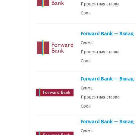
Процентная ставка
Срок
Forward Bank — Вкла
Сумма
Процентная ставка
Срок
Forward Bank — Вклад
Сумма
Процентная ставка
Срок
Forward Bank — Вкла
Сумма