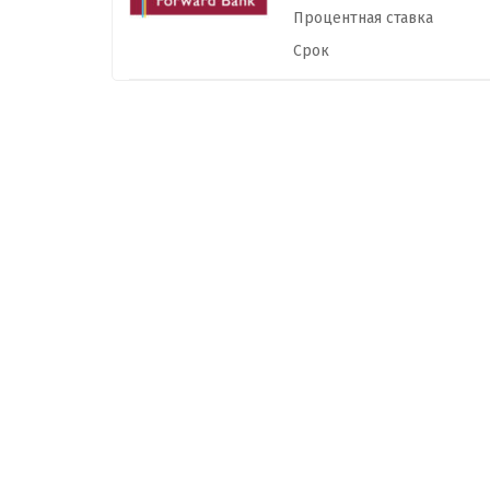
Процентная ставка
Срок