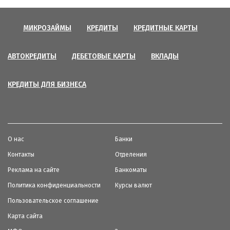
МИКРОЗАЙМЫ
КРЕДИТЫ
КРЕДИТНЫЕ КАРТЫ
АВТОКРЕДИТЫ
ДЕБЕТОВЫЕ КАРТЫ
ВКЛАДЫ
КРЕДИТЫ ДЛЯ БИЗНЕСА
О нас
Банки
Контакты
Отделения
Реклама на сайте
Банкоматы
Политика конфиденциальности
Курсы валют
Пользовательское соглашение
Карта сайта