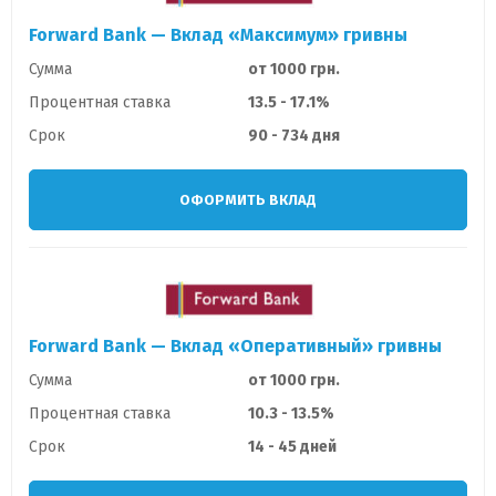
Forward Bank — Вклад «Максимум» гривны
Сумма
от 1000 грн.
Процентная ставка
13.5 - 17.1%
Срок
90 - 734 дня
ОФОРМИТЬ ВКЛАД
Forward Bank — Вклад «Оперативный» гривны
Сумма
от 1000 грн.
Процентная ставка
10.3 - 13.5%
Срок
14 - 45 дней