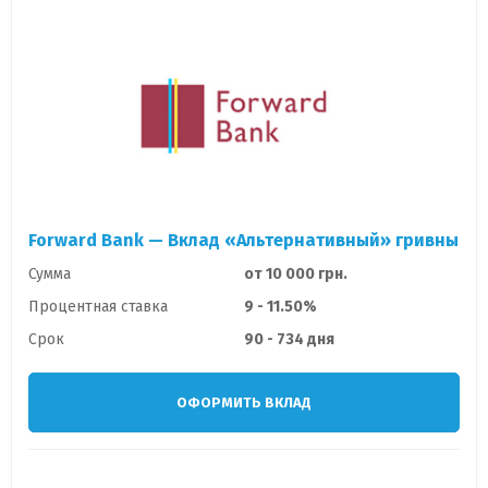
Forward Bank — Вклад «Альтернативный» гривны
Сумма
от 10 000 грн.
Процентная ставка
9 - 11.50%
Срок
90 - 734 дня
ОФОРМИТЬ ВКЛАД