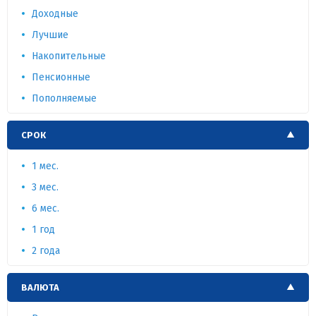
Доходные
Лучшие
Накопительные
Пенсионные
Пополняемые
СРОК
1 мес.
3 мес.
6 мес.
1 год
2 года
ВАЛЮТА