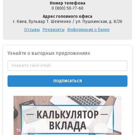
Номер телефона
0 (800) 50-77-60
Адрес головного офиса
г. Киев, бульвар Т. Шевченко / ул. Пушкинская, д. 8/26
Отзывы
Реквизиты
Информация о банке
Узнайте о выгодных предложениях
ПОДПИСАТЬСЯ