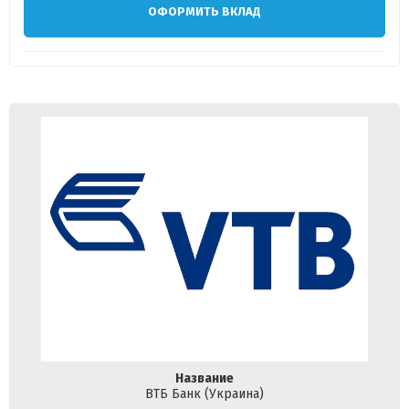
ОФОРМИТЬ ВКЛАД
Название
ВТБ Банк (Украина)