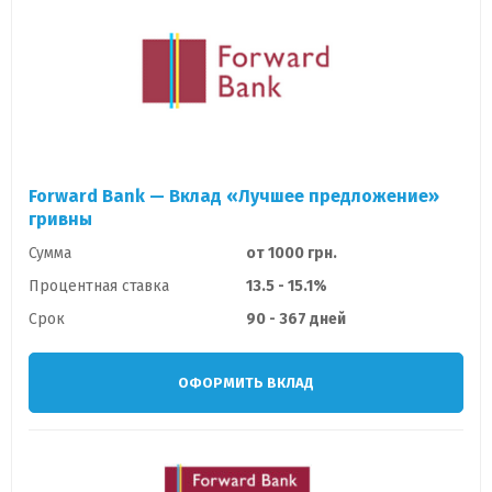
Forward Bank — Вклад «Лучшее предложение»
гривны
Сумма
от 1000 грн.
Процентная ставка
13.5 - 15.1%
Срок
90 - 367 дней
ОФОРМИТЬ ВКЛАД