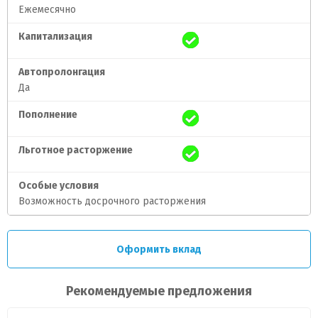
Ежемесячно
Капитализация
Автопролонгация
Да
Пополнение
Льготное расторжение
Особые условия
Возможность досрочного расторжения
Оформить вклад
Рекомендуемые предложения