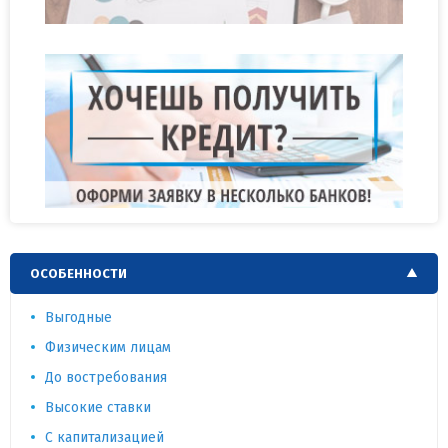
ОСОБЕННОСТИ
Выгодные
Физическим лицам
До востребования
Высокие ставки
С капитализацией