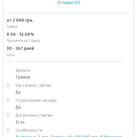
Отзывы (0)
от 2 000 грн.
Сумма
9.50 - 12.00%
Процентная ставка
30 - 367 дней
Срок
Валюта
Гривна
Частичное снятие
Да
Страхование вклада
Да
Досрочное снятие
Есть
Особенности