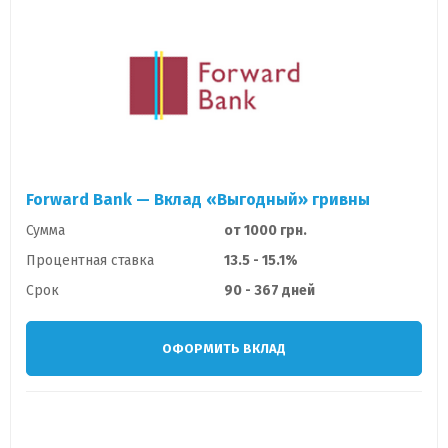
Forward Bank — Вклад «Выгодный» гривны
Сумма
от 1000 грн.
Процентная ставка
13.5 - 15.1%
Срок
90 - 367 дней
ОФОРМИТЬ ВКЛАД