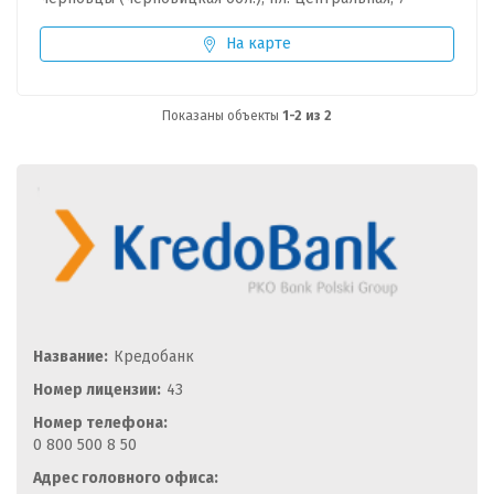
На карте
Показаны объекты
1-2 из 2
Название:
Кредобанк
Номер лицензии:
43
Номер телефона:
0 800 500 8 50
Адрес головного офиса: