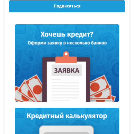
Подписаться