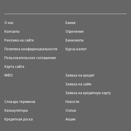
О нас
Банки
Контакты
Отделения
Реклама на сайте
Банкоматы
Политика конфиденциальности
Курсы валют
Пользовательское соглашение
Карта сайта
МФО
Заявка на кредит
Заявка на займ
Заявка на кредитную карту
Словарь терминов
Новости
Калькуляторы
Статьи
Кредитная доска
Акции