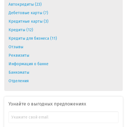
Автокредиты (23)
Дебетовые карты (7)
Кредитные карты (3)
Кредиты (12)
Кредиты для бизнеса (11)
Отзывы
Реквизиты
Информация о банке
Банкоматы
Отделения
Узнайте о выгодных предложениях