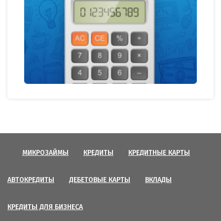
МИКРОЗАЙМЫ
КРЕДИТЫ
КРЕДИТНЫЕ КАРТЫ
АВТОКРЕДИТЫ
ДЕБЕТОВЫЕ КАРТЫ
ВКЛАДЫ
КРЕДИТЫ ДЛЯ БИЗНЕСА