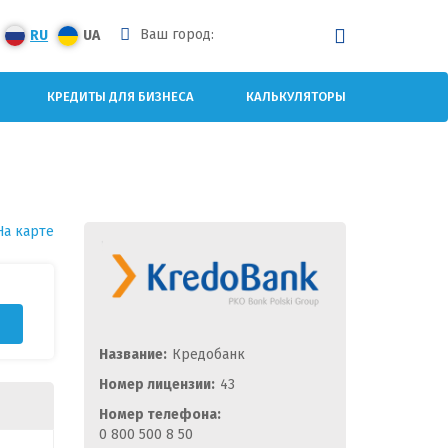
Ваш город:
RU
UA
КРЕДИТЫ ДЛЯ БИЗНЕСА
КАЛЬКУЛЯТОРЫ
На карте
Название:
Кредобанк
Номер лицензии:
43
Номер телефона:
0 800 500 8 50