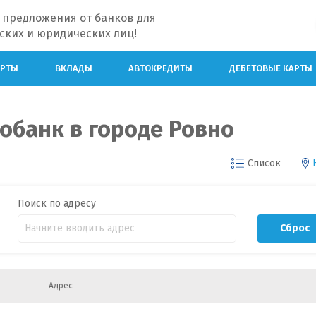
 предложения от банков для
ских и юридических лиц!
АРТЫ
ВКЛАДЫ
АВТОКРЕДИТЫ
ДЕБЕТОВЫЕ КАРТЫ
обанк в городе Ровно
Список
Поиск по адресу
Сброс
Адрес