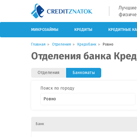
Лучшие
физиче
МИКРОЗАЙМЫ
КРЕДИТЫ
КРЕДИТНЫЕ К
Главная
Отделения
Кредобанк
Ровно
Отделения банка Кред
Отделения
Банкоматы
Поиск по городу
Банк