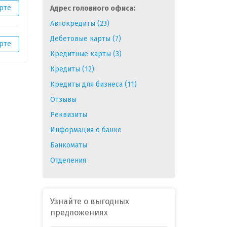
рте
Адрес головного офиса:
Автокредиты (23)
Дебетовые карты (7)
рте
Кредитные карты (3)
Кредиты (12)
Кредиты для бизнеса (11)
Отзывы
Реквизиты
Информация о банке
Банкоматы
Отделения
Узнайте о выгодных
предложениях