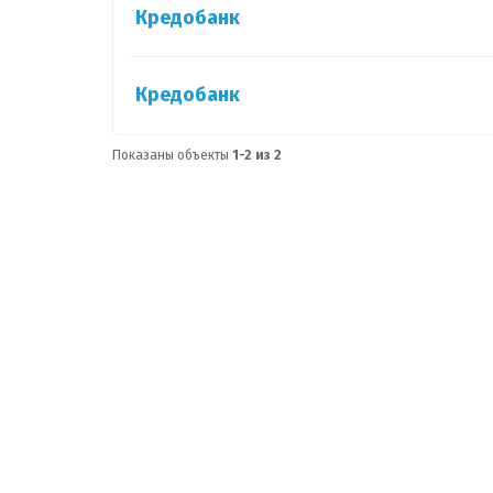
Кредобанк
Кредобанк
Показаны объекты
1-2 из 2