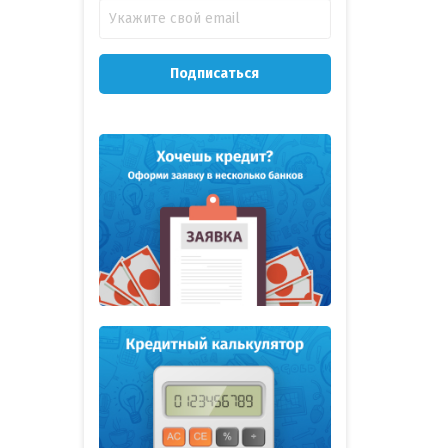
Подписаться