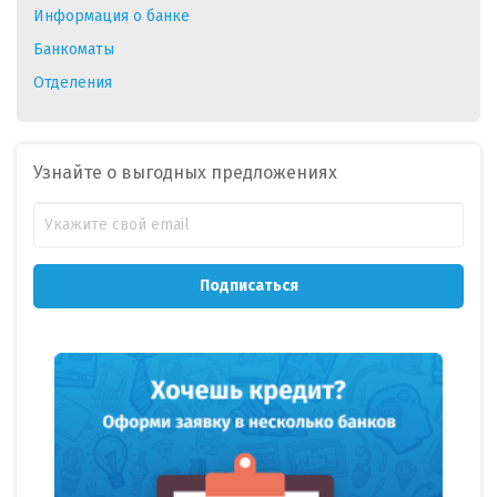
Информация о банке
Банкоматы
Отделения
Узнайте о выгодных предложениях
Подписаться