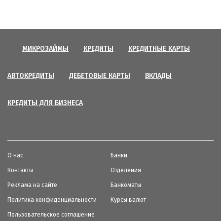
МИКРОЗАЙМЫ
КРЕДИТЫ
КРЕДИТНЫЕ КАРТЫ
АВТОКРЕДИТЫ
ДЕБЕТОВЫЕ КАРТЫ
ВКЛАДЫ
КРЕДИТЫ ДЛЯ БИЗНЕСА
О нас
Банки
Контакты
Отделения
Реклама на сайте
Банкоматы
Политика конфиденциальности
Курсы валют
Пользовательское соглашение