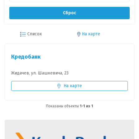
Сброс
Список
На карте
Кредобанк
Жидачев, ул. Шашкевича, 23
На карте
Показаны объекты
1-1 из 1