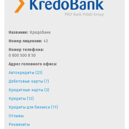
Название:
Кредобанк
Номер лицензии:
43
Номер телефона:
0 800 500 8 50
Адрес головного офиса:
Автокредиты (23)
Дебетовые карты (7)
Кредитные карты (3)
Кредиты (12)
Кредиты для бизнеса (11)
Отзывы
Реквизиты